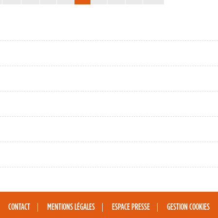
CONTACT
MENTIONS LÉGALES
ESPACE PRESSE
GESTION COOKIES