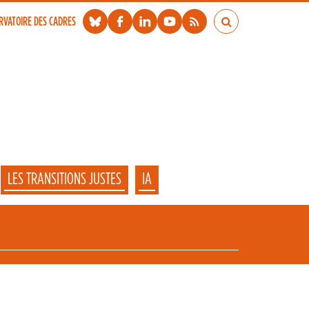
RVATOIRE DES CADRES
LES TRANSITIONS JUSTES
IA