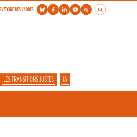
RVATOIRE DES CADRES
LES TRANSITIONS JUSTES
IA