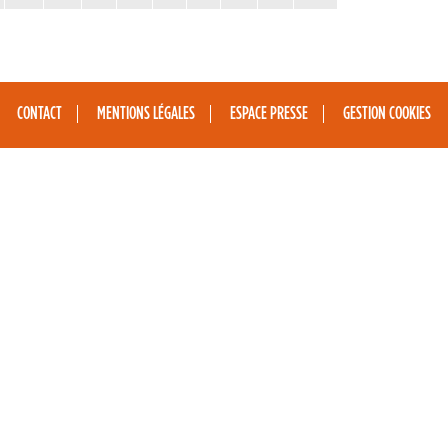
CONTACT
MENTIONS LÉGALES
ESPACE PRESSE
GESTION COOKIES
e