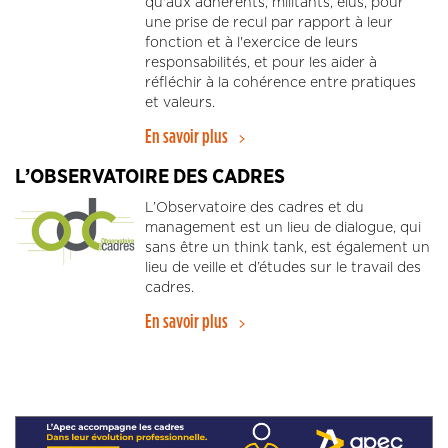
qu'aux adhérents, militants, élus, pour
une prise de recul par rapport à leur
fonction et à l'exercice de leurs
responsabilités, et pour les aider à
réfléchir à la cohérence entre pratiques
et valeurs.
En savoir plus
L’OBSERVATOIRE DES CADRES
L’Observatoire des cadres et du
management est un lieu de dialogue, qui
sans être un think tank, est également un
lieu de veille et d’études sur le travail des
cadres.
En savoir plus