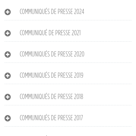
COMMUNIQUÉS DE PRESSE 2024
COMMUNIQUÉ DE PRESSE 2021
COMMUNIQUÉS DE PRESSE 2020
COMMUNIQUÉS DE PRESSE 2019
COMMUNIQUÉS DE PRESSE 2018
COMMUNIQUÉS DE PRESSE 2017