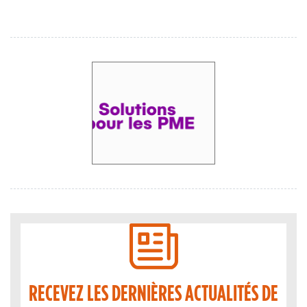
RECEVEZ LES DERNIÈRES ACTUALITÉS DE