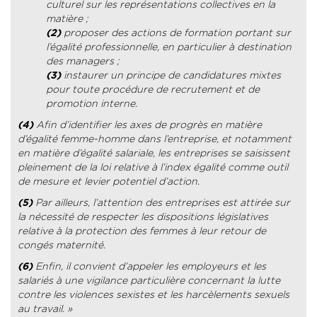
culturel sur les représentations collectives en la
matière ;
(2)
proposer des actions de formation portant sur
l’égalité professionnelle, en particulier à destination
des managers ;
(3)
instaurer un principe de candidatures mixtes
pour toute procédure de recrutement et de
promotion interne.
(4)
Afin d’identifier les axes de progrès en matière
d’égalité femme-homme dans l’entreprise, et notamment
en matière d’égalité salariale, les entreprises se saisissent
pleinement de la loi relative à l’index égalité comme outil
de mesure et levier potentiel d’action.
(5)
Par ailleurs, l’attention des entreprises est attirée sur
la nécessité de respecter les dispositions législatives
relative à la protection des femmes à leur retour de
congés maternité.
(6)
Enfin, il convient d’appeler les employeurs et les
salariés à une vigilance particulière concernant la lutte
contre les violences sexistes et les harcèlements sexuels
au travail. »