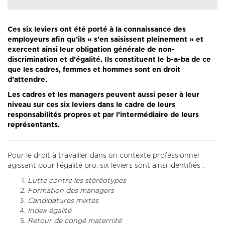
Ces six leviers ont été porté à la connaissance des
employeurs afin qu’ils « s’en saisissent pleinement » et
exercent ainsi leur obligation générale de non-
discrimination et d’égalité. Ils constituent le b-a-ba de ce
que les cadres, femmes et hommes sont en droit
d’attendre.
Les cadres et les managers peuvent aussi peser à leur
niveau sur ces six leviers dans le cadre de leurs
responsabilités propres et par l’intermédiaire de leurs
représentants.
Pour le droit à travailler dans un contexte professionnel
agissant pour l'égalité pro, six leviers sont ainsi identifiés :
Lutte contre les stéréotypes
Formation des managers
Candidatures mixtes
Index égalité
Retour de congé maternité