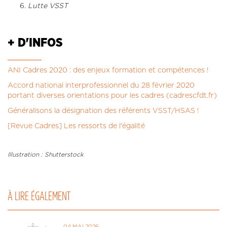
Lutte VSST
+ D'INFOS
ANI Cadres 2020 : des enjeux formation et compétences !
Accord national interprofessionnel du 28 février 2020
portant diverses orientations pour les cadres (cadrescfdt.fr)
Généralisons la désignation des référents VSST/HSAS !
[Revue Cadres] Les ressorts de l'égalité
Illustration : Shutterstock
À LIRE ÉGALEMENT
04 MAI 2026