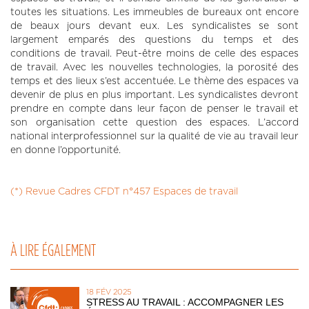
toutes les situations. Les immeubles de bureaux ont encore
de beaux jours devant eux. Les syndicalistes se sont
largement emparés des questions du temps et des
conditions de travail. Peut-être moins de celle des espaces
de travail. Avec les nouvelles technologies, la porosité des
temps et des lieux s’est accentuée. Le thème des espaces va
devenir de plus en plus important. Les syndicalistes devront
prendre en compte dans leur façon de penser le travail et
son organisation cette question des espaces. L’accord
national interprofessionnel sur la qualité de vie au travail leur
en donne l’opportunité.
(*) Revue Cadres CFDT n°457 Espaces de travail
À LIRE ÉGALEMENT
18 FÉV 2025
STRESS AU TRAVAIL : ACCOMPAGNER LES