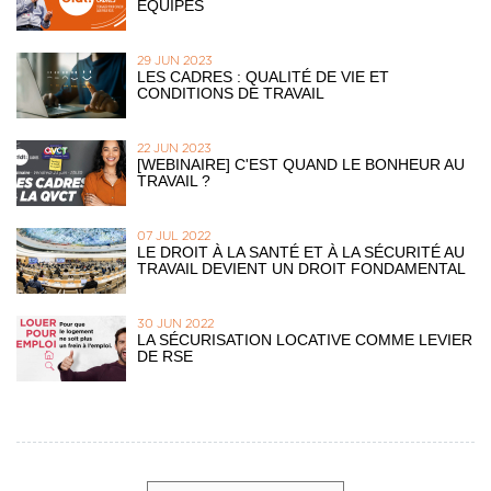
ÉQUIPES
29 JUN 2023
LES CADRES : QUALITÉ DE VIE ET
CONDITIONS DE TRAVAIL
22 JUN 2023
[WEBINAIRE] C'EST QUAND LE BONHEUR AU
TRAVAIL ?
07 JUL 2022
LE DROIT À LA SANTÉ ET À LA SÉCURITÉ AU
TRAVAIL DEVIENT UN DROIT FONDAMENTAL
30 JUN 2022
LA SÉCURISATION LOCATIVE COMME LEVIER
DE RSE