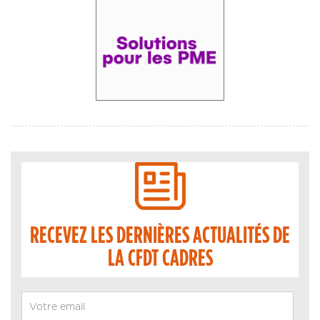
RECEVEZ LES DERNIÈRES ACTUALITÉS DE
LA CFDT CADRES
Email