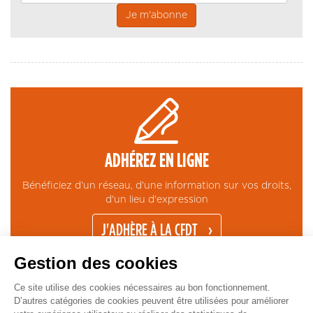
ADHÉREZ EN LIGNE
Bénéficiez d'un réseau, d'une information sur vos droits,
d'un lieu d'expression
J'ADHÈRE À LA CFDT
Gestion des cookies
Ce site utilise des cookies nécessaires au bon fonctionnement.
D’autres catégories de cookies peuvent être utilisées pour améliorer