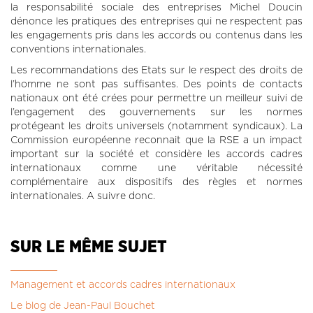
la responsabilité sociale des entreprises Michel Doucin
dénonce les pratiques des entreprises qui ne respectent pas
les engagements pris dans les accords ou contenus dans les
conventions internationales.
Les recommandations des Etats sur le respect des droits de
l’homme ne sont pas suffisantes. Des points de contacts
nationaux ont été crées pour permettre un meilleur suivi de
l’engagement des gouvernements sur les normes
protégeant les droits universels (notamment syndicaux). La
Commission européenne reconnait que la RSE a un impact
important sur la société et considère les accords cadres
internationaux comme une véritable nécessité
complémentaire aux dispositifs des règles et normes
internationales. A suivre donc.
SUR LE MÊME SUJET
Management et accords cadres internationaux
Le blog de Jean-Paul Bouchet