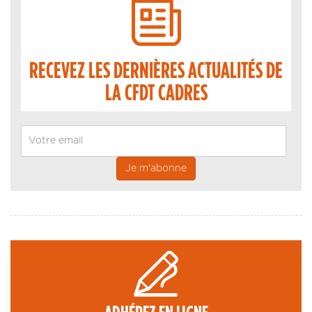
RECEVEZ LES DERNIÈRES ACTUALITÉS DE
LA CFDT CADRES
Email