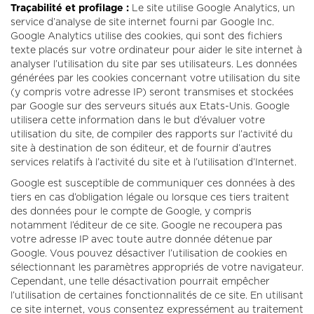
Traçabilité et profilage :
Le site utilise Google Analytics, un
service d’analyse de site internet fourni par Google Inc.
Google Analytics utilise des cookies, qui sont des fichiers
texte placés sur votre ordinateur pour aider le site internet à
analyser l’utilisation du site par ses utilisateurs. Les données
générées par les cookies concernant votre utilisation du site
(y compris votre adresse IP) seront transmises et stockées
par Google sur des serveurs situés aux Etats-Unis. Google
utilisera cette information dans le but d’évaluer votre
utilisation du site, de compiler des rapports sur l’activité du
site à destination de son éditeur, et de fournir d’autres
services relatifs à l’activité du site et à l’utilisation d’Internet.
Google est susceptible de communiquer ces données à des
tiers en cas d’obligation légale ou lorsque ces tiers traitent
des données pour le compte de Google, y compris
notamment l’éditeur de ce site. Google ne recoupera pas
votre adresse IP avec toute autre donnée détenue par
Google. Vous pouvez désactiver l’utilisation de cookies en
sélectionnant les paramètres appropriés de votre navigateur.
Cependant, une telle désactivation pourrait empêcher
l’utilisation de certaines fonctionnalités de ce site. En utilisant
ce site internet, vous consentez expressément au traitement