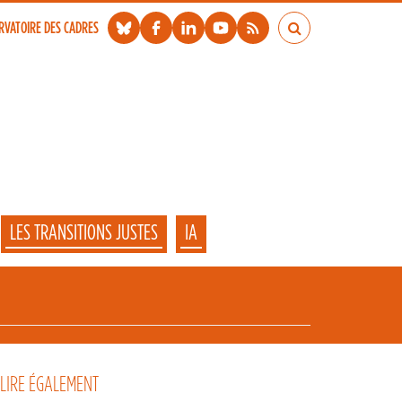
RVATOIRE DES CADRES
LES TRANSITIONS JUSTES
IA
 LIRE ÉGALEMENT