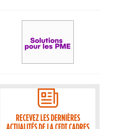
RECEVEZ LES DERNIÈRES
ACTUALITÉS DE LA CFDT CADRES