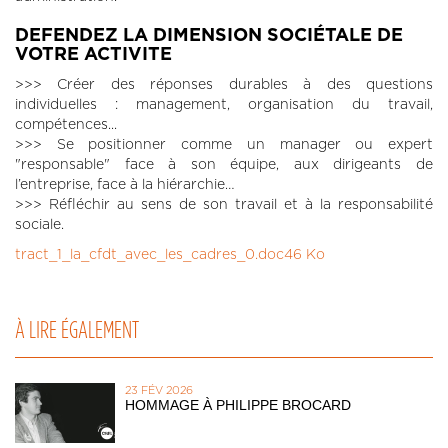
DEFENDEZ LA DIMENSION SOCIÉTALE DE
VOTRE ACTIVITE
>>> Créer des réponses durables à des questions
individuelles : management, organisation du travail,
compétences...
>>> Se positionner comme un manager ou expert
"responsable" face à son équipe, aux dirigeants de
l’entreprise, face à la hiérarchie…
>>> Réfléchir au sens de son travail et à la responsabilité
sociale.
tract_1_la_cfdt_avec_les_cadres_0.doc
46 Ko
À LIRE ÉGALEMENT
23 FÉV 2026
HOMMAGE À PHILIPPE BROCARD