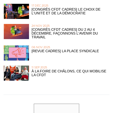
17 DÉC 2025
[CONGRÈS CFDT CADRES] LE CHOIX DE
L'UNITÉ ET DE LA DÉMOCRATIE
24 NOV 2025
[CONGRÈS CFDT CADRES] DU 2 AU 4
DÉCEMBRE, FAÇONNONS L'AVENIR DU
TRAVAIL
06 NOV 2025
[REVUE CADRES] LA PLACE SYNDICALE
11 SEP 2025
À LA FOIRE DE CHÂLONS, CE QUI MOBILISE
LA CFDT