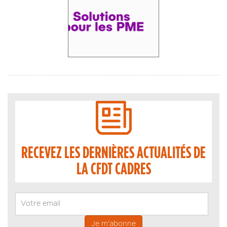
RECEVEZ LES DERNIÈRES ACTUALITÉS DE
LA CFDT CADRES
Email