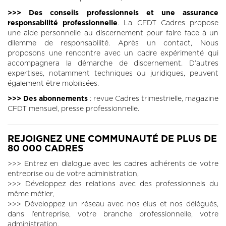
>>> Des conseils professionnels et une assurance
responsabilité professionnelle
. La CFDT Cadres propose
une aide personnelle au discernement pour faire face à un
dilemme de responsabilité. Après un contact, Nous
proposons une rencontre avec un cadre expérimenté qui
accompagnera la démarche de discernement. D’autres
expertises, notamment techniques ou juridiques, peuvent
également être mobilisées.
>>> Des abonnements
: revue Cadres trimestrielle, magazine
CFDT mensuel, presse professionnelle.
REJOIGNEZ UNE COMMUNAUTÉ DE PLUS DE
80 000 CADRES
>>> Entrez en dialogue avec les cadres adhérents de votre
entreprise ou de votre administration,
>>> Développez des relations avec des professionnels du
même métier,
>>> Développez un réseau avec nos élus et nos délégués,
dans l’entreprise, votre branche professionnelle, votre
administration.