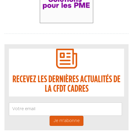
RECEVEZ LES DERNIÈRES ACTUALITÉS DE
LA CFDT CADRES
Email