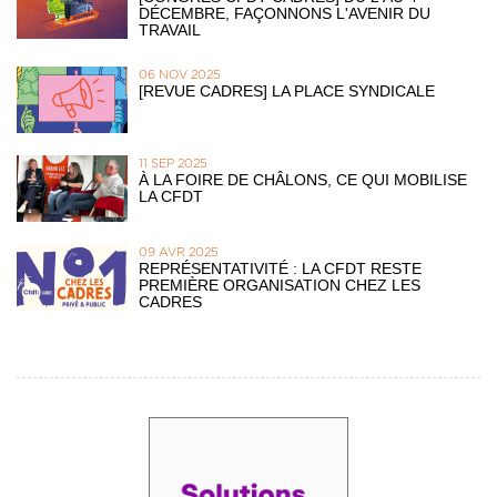
DÉCEMBRE, FAÇONNONS L'AVENIR DU
TRAVAIL
06 NOV 2025
[REVUE CADRES] LA PLACE SYNDICALE
11 SEP 2025
À LA FOIRE DE CHÂLONS, CE QUI MOBILISE
LA CFDT
09 AVR 2025
REPRÉSENTATIVITÉ : LA CFDT RESTE
PREMIÈRE ORGANISATION CHEZ LES
CADRES