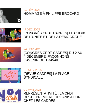
23 FÉV 2026
HOMMAGE À PHILIPPE BROCARD
17 DÉC 2025
[CONGRÈS CFDT CADRES] LE CHOIX
DE L'UNITÉ ET DE LA DÉMOCRATIE
24 NOV 2025
[CONGRÈS CFDT CADRES] DU 2 AU
4 DÉCEMBRE, FAÇONNONS
L'AVENIR DU TRAVAIL
06 NOV 2025
[REVUE CADRES] LA PLACE
SYNDICALE
09 AVR 2025
REPRÉSENTATIVITÉ : LA CFDT
RESTE PREMIÈRE ORGANISATION
CHEZ LES CADRES