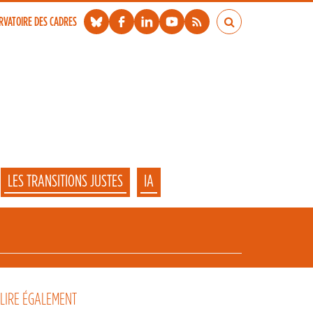
RVATOIRE DES CADRES
LES TRANSITIONS JUSTES
IA
 LIRE ÉGALEMENT