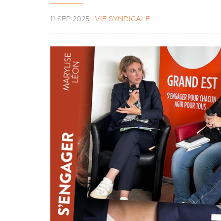
11 SEP 2025
VIE SYNDICALE