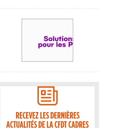
RECEVEZ LES DERNIÈRES
ACTUALITÉS DE LA CFDT CADRES