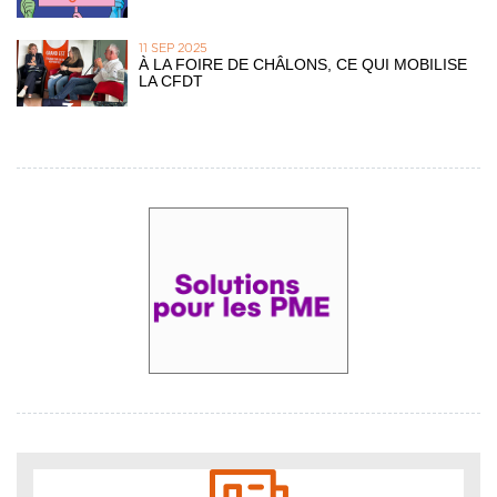
11 SEP 2025
À LA FOIRE DE CHÂLONS, CE QUI MOBILISE
LA CFDT