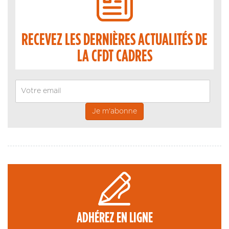
RECEVEZ LES DERNIÈRES ACTUALITÉS DE
LA CFDT CADRES
Email
ADHÉREZ EN LIGNE