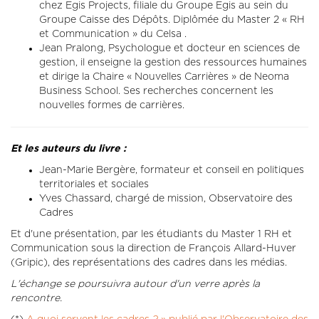
chez Egis Projects, filiale du Groupe Egis au sein du
Groupe Caisse des Dépôts. Diplômée du Master 2 « RH
et Communication » du Celsa .
Jean Pralong, Psychologue et docteur en sciences de
gestion, il enseigne la gestion des ressources humaines
et dirige la Chaire « Nouvelles Carrières » de Neoma
Business School. Ses recherches concernent les
nouvelles formes de carrières.
Et les auteurs du livre :
Jean-Marie Bergère, formateur et conseil en politiques
territoriales et sociales
Yves Chassard, chargé de mission, Observatoire des
Cadres
Et d'une présentation, par les étudiants du Master 1 RH et
Communication sous la direction de François Allard-Huver
(Gripic), des représentations des cadres dans les médias.
L'échange se poursuivra autour d'un verre après la
rencontre.