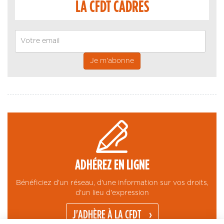
LA CFDT CADRES
Email
ADHÉREZ EN LIGNE
Bénéficiez d'un réseau, d'une information sur vos droits,
d'un lieu d'expression
J'ADHÈRE À LA CFDT