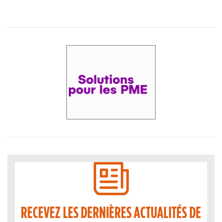
RECEVEZ LES DERNIÈRES ACTUALITÉS DE