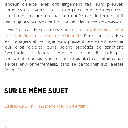
lanceur d’alerte, elles ont largement fait leurs preuves,
comme vous le verrez tout au long de ce numéro. Les IRP ne
constituent malgré tout pas la panacée, car alerter ne suffit
pas toujours, loin s’en faut, à modifier des prises de décision.
C’est à cause de ces limites que l
a CFDT Cadres milite pour
une évolution de l’alerte professionnelle.
Pour que les cadres,
les managers et les ingénieurs puissent réellement exercer
leur droit d’alerte, qu’ils soient protégés de sanctions
éventuelles, il faudrait que des dispositifs juridiques
encadrent tous les types d’alerte, des alertes sanitaires aux
alertes environnementales, sans se cantonner aux alertes
financières.
SUR LE MÊME SUJET
Cadres CFDT n°439, Dénoncer ou alerter ?