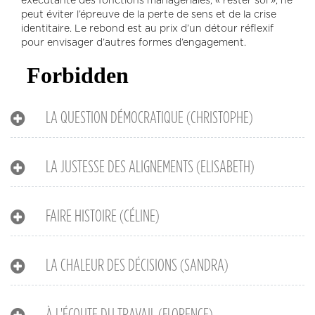
exécutante des fonctions managériales, « rester soi », ne
peut éviter l’épreuve de la perte de sens et de la crise
identitaire. Le rebond est au prix d’un détour réflexif
pour envisager d’autres formes d’engagement.
LA QUESTION DÉMOCRATIQUE (CHRISTOPHE)
LA JUSTESSE DES ALIGNEMENTS (ELISABETH)
FAIRE HISTOIRE (CÉLINE)
LA CHALEUR DES DÉCISIONS (SANDRA)