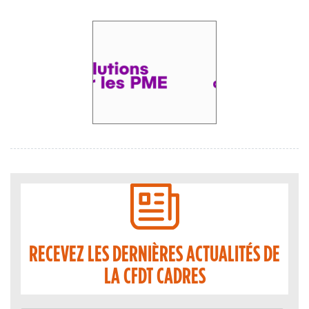
RECEVEZ LES DERNIÈRES ACTUALITÉS DE
LA CFDT CADRES