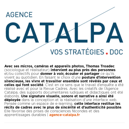
Avec ses micros, caméras et appareils photos, Thomas Troadec
(sociologue et réalisateur)
intervient au plus près des personnes
et/ou collectifs pour
donner à voir, écouter et partager
ce qu’ils
vivent au quotidien. En faisant le choix d’une
posture d’intervention
silencieuse, les vivre et travailler ensemble sont révélés par ceux et
celles qui font société
. C’est en ce sens que le travail d’enquête a été
réalisé avec et pour la Revue Cadres. Avec les créatifs de l’Agence
Catalpa, des supports documentaires ludiques et didactiques ont été
élaborés.
Une signature visuelle, sonore et narrative a ainsi été
déployée
dans la conception et la réalisation d’une interface web.
Pensée comme un espace de e-learning,
cette interface restitue les
récits de cadres avec le plus de sincérité et d’authenticité possible
.
Elle favorise des prises de consciences fécondes et des
apprentissages durables |
agence-catalpa.fr