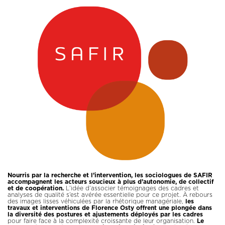
Nourris par la recherche et l’intervention, les sociologues de SAFIR
accompagnent les acteurs soucieux à plus d’autonomie, de collectif
et de coopération.
L’idée d’associer témoignages des cadres et
analyses de qualité s’est avérée essentielle pour ce projet. À rebours
des images lisses véhiculées par la rhétorique managériale,
les
travaux et interventions de Florence Osty offrent une plongée dans
la diversité des postures et ajustements déployés par les cadres
pour faire face à la complexité croissante de leur organisation.
Le