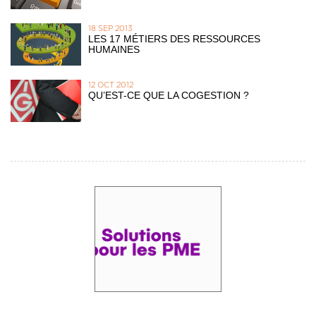
18 SEP 2013
LES 17 MÉTIERS DES RESSOURCES
HUMAINES
12 OCT 2012
QU’EST-CE QUE LA COGESTION ?