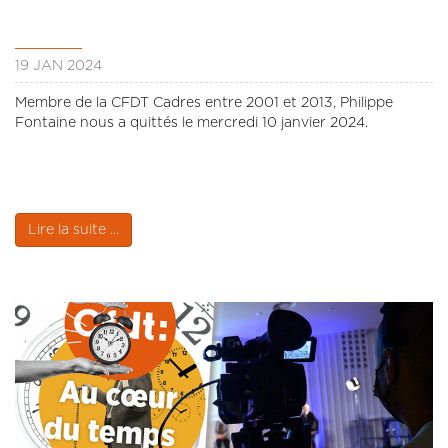
19 JAN 2024
Membre de la CFDT Cadres entre 2001 et 2013, Philippe
Fontaine nous a quittés le mercredi 10 janvier 2024.
Lire la suite ...