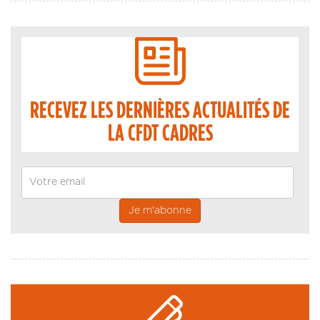
RECEVEZ LES DERNIÈRES ACTUALITÉS DE
LA CFDT CADRES
Email