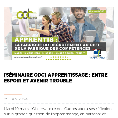
[SÉMINAIRE ODC] APPRENTISSAGE : ENTRE
ESPOIR ET AVENIR TROUBLE
29 JAN 2024
Mardi 19 mars, l'Observatoire des Cadres axera ses réflexions
sur la grande question de l'apprentissage, en partenariat