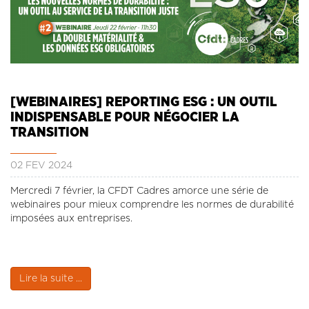
[WEBINAIRES] REPORTING ESG : UN OUTIL
INDISPENSABLE POUR NÉGOCIER LA
TRANSITION
02 FÉV 2024
Mercredi 7 février, la CFDT Cadres amorce une série de
webinaires pour mieux comprendre les normes de durabilité
imposées aux entreprises.
Lire la suite ...