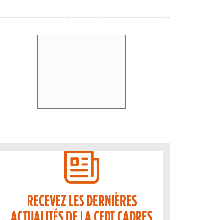
RECEVEZ LES DERNIÈRES
ACTUALITÉS DE LA CFDT CADRES