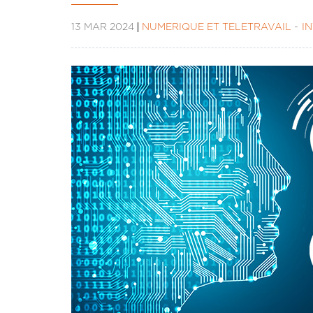
13 MAR 2024
NUMÉRIQUE ET TÉLÉTRAVAIL
I