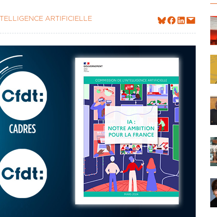
NTELLIGENCE ARTIFICIELLE