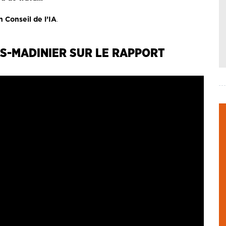
 Conseil de l’IA
.
S-MADINIER SUR LE RAPPORT