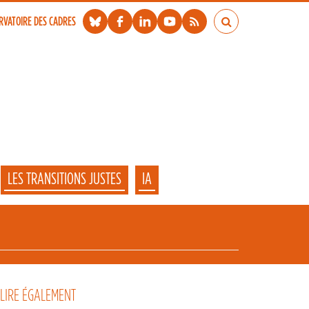
RVATOIRE DES CADRES
LES TRANSITIONS JUSTES
IA
 LIRE ÉGALEMENT