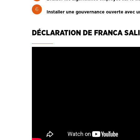
Installer une gouvernance ouverte avec un
DÉCLARATION DE FRANCA SALI