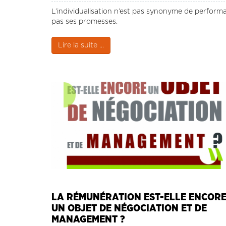
L’individualisation n’est pas synonyme de performan
pas ses promesses.
Lire la suite ...
LA RÉMUNÉRATION EST-ELLE ENCOR
UN OBJET DE NÉGOCIATION ET DE
MANAGEMENT ?