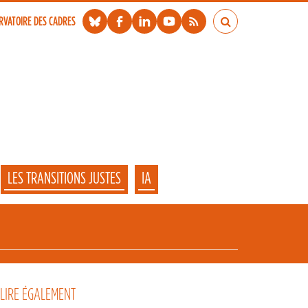
RVATOIRE DES CADRES
LES TRANSITIONS JUSTES
IA
 LIRE ÉGALEMENT