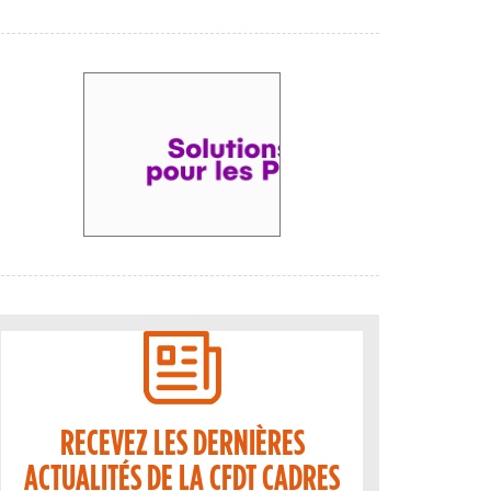
RECEVEZ LES DERNIÈRES
ACTUALITÉS DE LA CFDT CADRES