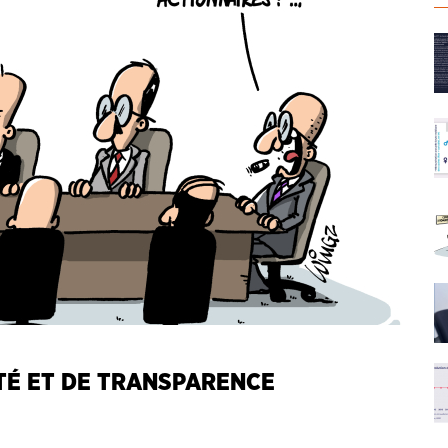
ITÉ ET DE TRANSPARENCE