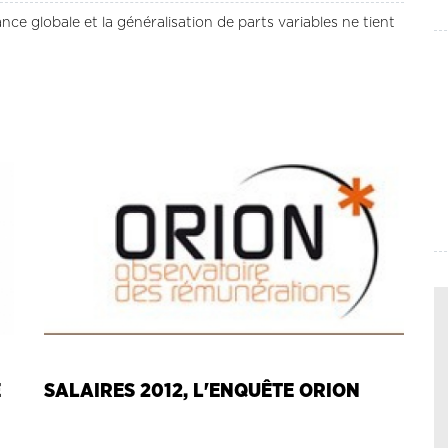
ce globale et la généralisation de parts variables ne tient
E
SALAIRES 2012, L'ENQUÊTE ORION