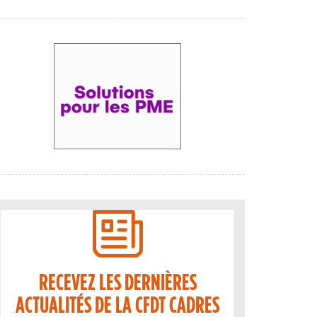
RECEVEZ LES DERNIÈRES
ACTUALITÉS DE LA CFDT CADRES