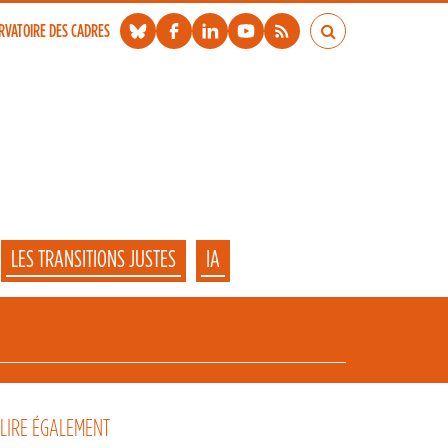
RVATOIRE DES CADRES
LES TRANSITIONS JUSTES
IA
 LIRE ÉGALEMENT