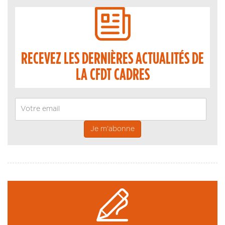
RECEVEZ LES DERNIÈRES ACTUALITÉS DE
LA CFDT CADRES
Email