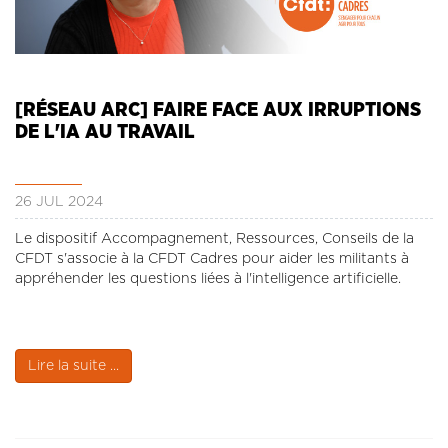
[RÉSEAU ARC] FAIRE FACE AUX IRRUPTIONS
DE L'IA AU TRAVAIL
26 JUL 2024
Le dispositif Accompagnement, Ressources, Conseils de la
CFDT s'associe à la CFDT Cadres pour aider les militants à
appréhender les questions liées à l'intelligence artificielle.
Lire la suite ...