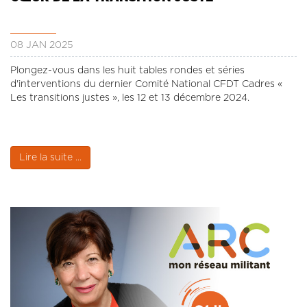
08 JAN 2025
Plongez-vous dans les huit tables rondes et séries
d'interventions du dernier Comité National CFDT Cadres «
Les transitions justes », les 12 et 13 décembre 2024.
Lire la suite ...