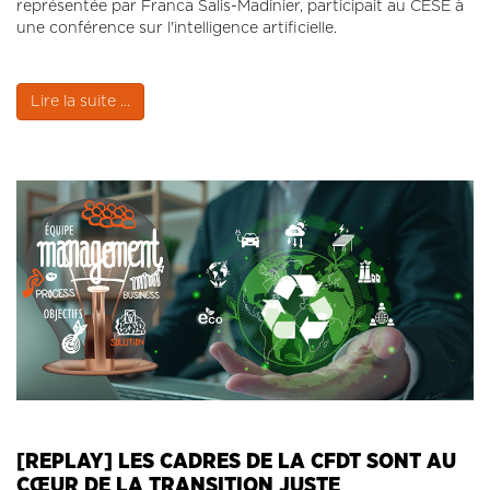
représentée par Franca Salis-Madinier, participait au CESE à
une conférence sur l'intelligence artificielle.
Lire la suite ...
[REPLAY] LES CADRES DE LA CFDT SONT AU
CŒUR DE LA TRANSITION JUSTE