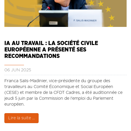
IA AU TRAVAIL : LA SOCIÉTÉ CIVILE
EUROPÉENNE A PRÉSENTÉ SES
RECOMMANDATIONS
06 JUN 2025
Franca Salis-Madinier, vice-présidente du groupe des
travailleurs au Comité Économique et Social Européen
(CESE) et membre de la CFDT Cadres, a été auditionnée ce
jeudi 5 juin par la Commission de l'emploi du Parlement
européen.
Lire la suite ...