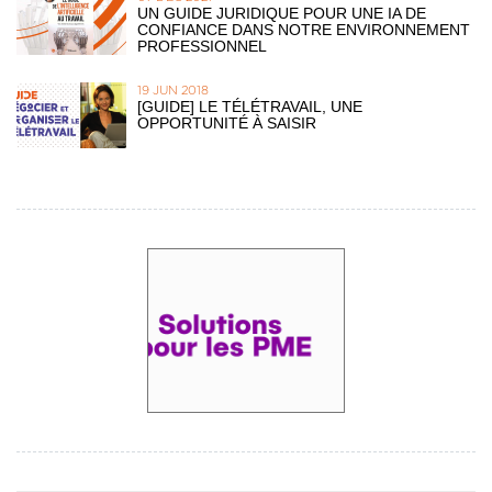
UN GUIDE JURIDIQUE POUR UNE IA DE
CONFIANCE DANS NOTRE ENVIRONNEMENT
PROFESSIONNEL
19 JUN 2018
[GUIDE] LE TÉLÉTRAVAIL, UNE
OPPORTUNITÉ À SAISIR