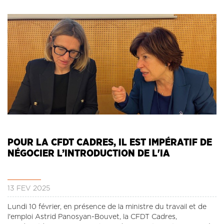
POUR LA CFDT CADRES, IL EST IMPÉRATIF DE
NÉGOCIER L’INTRODUCTION DE L'IA
13 FÉV 2025
Lundi 10 février, en présence de la ministre du travail et de
l'emploi Astrid Panosyan-Bouvet, la CFDT Cadres,