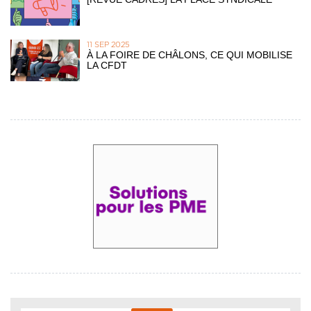
11 SEP 2025
À LA FOIRE DE CHÂLONS, CE QUI MOBILISE
LA CFDT