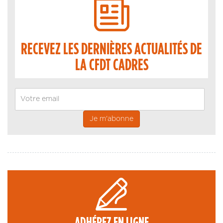
RECEVEZ LES DERNIÈRES ACTUALITÉS DE
LA CFDT CADRES
Email
ADHÉREZ EN LIGNE