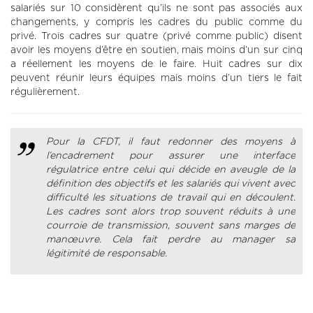
salariés sur 10 considèrent qu’ils ne sont pas associés aux
changements, y compris les cadres du public comme du
privé. Trois cadres sur quatre (privé comme public) disent
avoir les moyens d’être en soutien, mais moins d’un sur cinq
a réellement les moyens de le faire. Huit cadres sur dix
peuvent réunir leurs équipes mais moins d’un tiers le fait
régulièrement.
Pour la CFDT, il faut redonner des moyens à
l’encadrement pour assurer une interface
régulatrice entre celui qui décide en aveugle de la
définition des objectifs et les salariés qui vivent avec
difficulté les situations de travail qui en découlent.
Les cadres sont alors trop souvent réduits à une
courroie de transmission, souvent sans marges de
manœuvre. Cela fait perdre au manager sa
légitimité de responsable.