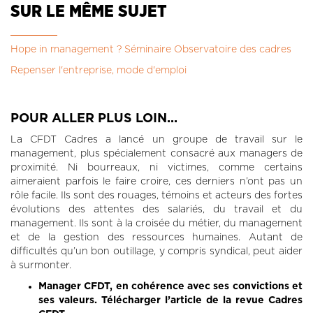
SUR LE MÊME SUJET
Hope in management ? Séminaire Observatoire des cadres
Repenser l'entreprise, mode d'emploi
POUR ALLER PLUS LOIN...
La CFDT Cadres a lancé un groupe de travail sur le
management, plus spécialement consacré aux managers de
proximité. Ni bourreaux, ni victimes, comme certains
aimeraient parfois le faire croire, ces derniers n’ont pas un
rôle facile. Ils sont des rouages, témoins et acteurs des fortes
évolutions des attentes des salariés, du travail et du
management. Ils sont à la croisée du métier, du management
et de la gestion des ressources humaines. Autant de
difficultés qu’un bon outillage, y compris syndical, peut aider
à surmonter.
Manager CFDT, en cohérence avec ses convictions et
ses valeurs. Télécharger l’article de la revue Cadres