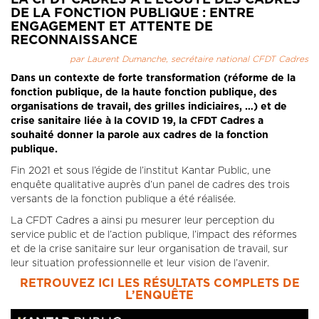
DE LA FONCTION PUBLIQUE : ENTRE
ENGAGEMENT ET ATTENTE DE
RECONNAISSANCE
par Laurent Dumanche, secrétaire national CFDT Cadres
Dans un contexte de forte transformation (réforme de la
fonction publique, de la haute fonction publique, des
organisations de travail, des grilles indiciaires, …) et de
crise sanitaire liée à la COVID 19, la CFDT Cadres a
souhaité donner la parole aux cadres de la fonction
publique.
Fin 2021 et sous l’égide de l’institut Kantar Public, une
enquête qualitative auprès d’un panel de cadres des trois
versants de la fonction publique a été réalisée.
La CFDT Cadres a ainsi pu mesurer leur perception du
service public et de l’action publique, l’impact des réformes
et de la crise sanitaire sur leur organisation de travail, sur
leur situation professionnelle et leur vision de l’avenir.
RETROUVEZ ICI LES RÉSULTATS COMPLETS DE
L’ENQUÊTE