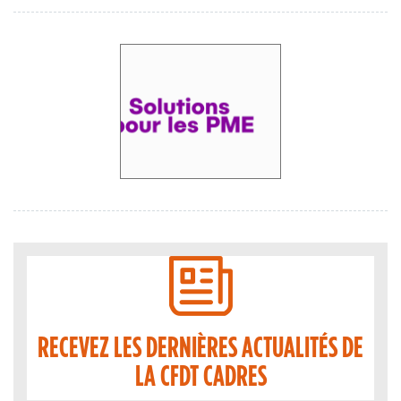
RECEVEZ LES DERNIÈRES ACTUALITÉS DE
LA CFDT CADRES