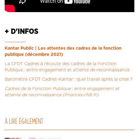
+ D'INFOS
Kantar Public | Les attentes des cadres de la fonction
publique (décembre 2021)
La CFDT Cadres à l'écoute des cadres de la Fonction
Publique : entre engagement et attente de reconnaissance
Baromètre CFDT Cadres-Kantar : quel travail après la crise ?
Cadres de la Fonction Publique : entre engagement et
attente de reconnaissance (finances.cfdt.fr)
À LIRE ÉGALEMENT