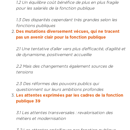
1.2 Un équilibre coût bénéfice de plus en plus fragile
pour les salariés de la fonction publique
1.3 Des disparités cependant très grandes selon les
fonctions publiques
Des mutations diversement vécues, qui ne tracent
pas un avenir clair pour la fonction publique
2.1 Une tentative d’aller vers plus d’efficacité, d’agilité et
de dynamisme, positivement accueillie
2.2 Mais des changements également sources de
tensions
2.3 Des réformes des pouvoirs publics qui
questionnent sur leurs ambitions profondes
Les attentes exprimées par les cadres de la fonction
publique 39
3.1 Les attentes transversales : revalorisation des
métiers et modernisation