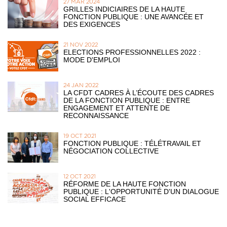
27 MAR 2024
GRILLES INDICIAIRES DE LA HAUTE
FONCTION PUBLIQUE : UNE AVANCÉE ET
DES EXIGENCES
21 NOV 2022
ELECTIONS PROFESSIONNELLES 2022 :
MODE D'EMPLOI
24 JAN 2022
LA CFDT CADRES À L’ÉCOUTE DES CADRES
DE LA FONCTION PUBLIQUE : ENTRE
ENGAGEMENT ET ATTENTE DE
RECONNAISSANCE
19 OCT 2021
FONCTION PUBLIQUE : TÉLÉTRAVAIL ET
NÉGOCIATION COLLECTIVE
12 OCT 2021
RÉFORME DE LA HAUTE FONCTION
PUBLIQUE : L'OPPORTUNITÉ D'UN DIALOGUE
SOCIAL EFFICACE