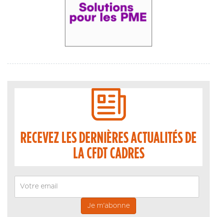
RECEVEZ LES DERNIÈRES ACTUALITÉS DE
LA CFDT CADRES
Email