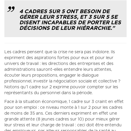
4 CADRES SUR 5 ONT BESOIN DE
GÉRER LEUR STRESS, ET 3 SUR 5 SE
DISENT INCAPABLES DE PORTER LES
DÉCISIONS DE LEUR HIÉRARCHIE."
Les cadres pensent que la crise ne sera pas indolore. Ils
expriment des aspirations fortes pour eux et pour leur
univers de travail : les directions des entreprises et des
administrations sauront-elles entendre leurs attentes,
écouter leurs propositions, engager le dialogue
professionnel, investir la négociation sociale et collective ?
Notons qu’1 cadre sur 2 exprime pouvoir compter sur les
représentants du personnel dans la période.
Face à la situation économique, 1 cadre sur 3 craint en effet
pour son emploi : ce niveau monte à 1 sur 2 pour les cadres
de moins de 35 ans. Ces derniers expriment en effet une
grande attente (8 jeunes cadres sur 10) pour mieux gérer
leur stress et leur charge de travail : ceci doit être entendu