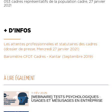
053 cadres représentatifs de la population cadre, 27 janvier
2021
+ D'INFOS
Les attentes professionnelles et statutaires des cadres
(dossier de presse, Mercredi 27 janvier 2021)
Baromètre CFDT Cadres - Kantar (Septembre 2019)
À LIRE ÉGALEMENT
11 FÉV 2025
[WEBINAIRE] TESTS PSYCHOLOGIQUES :
USAGES ET MÉSUSAGES EN ENTREPRISE