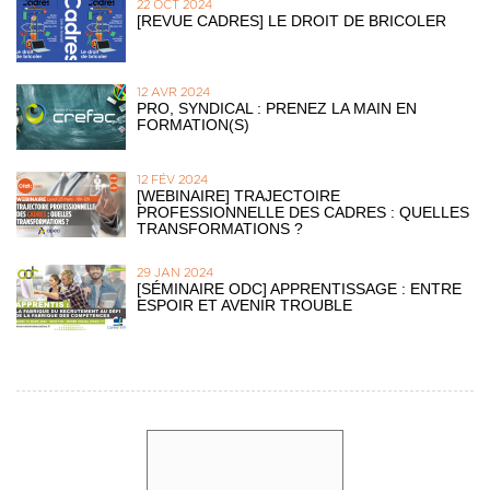
22 OCT 2024
[REVUE CADRES] LE DROIT DE BRICOLER
12 AVR 2024
PRO, SYNDICAL : PRENEZ LA MAIN EN
FORMATION(S)
12 FÉV 2024
[WEBINAIRE] TRAJECTOIRE
PROFESSIONNELLE DES CADRES : QUELLES
TRANSFORMATIONS ?
29 JAN 2024
[SÉMINAIRE ODC] APPRENTISSAGE : ENTRE
ESPOIR ET AVENIR TROUBLE