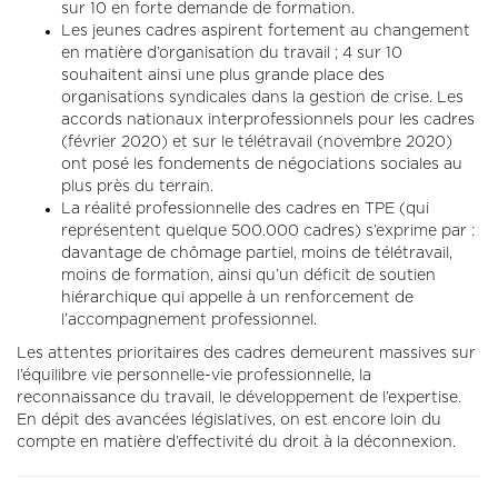
sur 10 en forte demande de formation.
Les jeunes cadres aspirent fortement au changement
en matière d’organisation du travail ; 4 sur 10
souhaitent ainsi une plus grande place des
organisations syndicales dans la gestion de crise. Les
accords nationaux interprofessionnels pour les cadres
(février 2020) et sur le télétravail (novembre 2020)
ont posé les fondements de négociations sociales au
plus près du terrain.
La réalité professionnelle des cadres en TPE (qui
représentent quelque 500.000 cadres) s’exprime par :
davantage de chômage partiel, moins de télétravail,
moins de formation, ainsi qu’un déficit de soutien
hiérarchique qui appelle à un renforcement de
l’accompagnement professionnel.
Les attentes prioritaires des cadres demeurent massives sur
l’équilibre vie personnelle-vie professionnelle, la
reconnaissance du travail, le développement de l’expertise.
En dépit des avancées législatives, on est encore loin du
compte en matière d’effectivité du droit à la déconnexion.