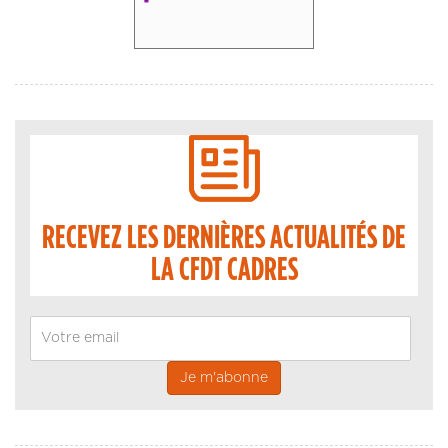
RECEVEZ LES DERNIÈRES ACTUALITÉS DE
LA CFDT CADRES
Email