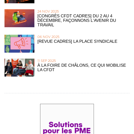
24 NOV 2025
[CONGRÈS CFDT CADRES] DU 2 AU 4
DÉCEMBRE, FAÇONNONS L'AVENIR DU
TRAVAIL
06 NOV 2025
[REVUE CADRES] LA PLACE SYNDICALE
11 SEP 2025
À LA FOIRE DE CHÂLONS, CE QUI MOBILISE
LA CFDT