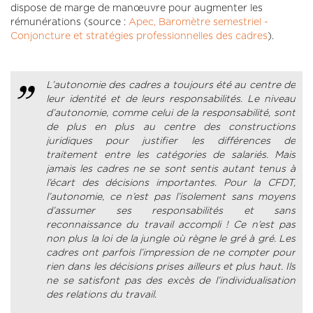
dispose de marge de manœuvre pour augmenter les
rémunérations (source :
Apec, Baromètre semestriel -
Conjoncture et stratégies professionnelles des cadres
).
L’autonomie des cadres a toujours été au centre de
leur identité et de leurs responsabilités. Le niveau
d’autonomie, comme celui de la responsabilité, sont
de plus en plus au centre des constructions
juridiques pour justifier les différences de
traitement entre les catégories de salariés. Mais
jamais les cadres ne se sont sentis autant tenus à
l’écart des décisions importantes. Pour la CFDT,
l’autonomie, ce n’est pas l’isolement sans moyens
d’assumer ses responsabilités et sans
reconnaissance du travail accompli ! Ce n’est pas
non plus la loi de la jungle où règne le gré à gré. Les
cadres ont parfois l’impression de ne compter pour
rien dans les décisions prises ailleurs et plus haut. Ils
ne se satisfont pas des excès de l’individualisation
des relations du travail.