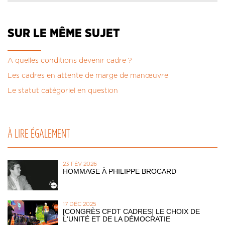
SUR LE MÊME SUJET
A quelles conditions devenir cadre ?
Les cadres en attente de marge de manœuvre
Le statut catégoriel en question
À LIRE ÉGALEMENT
23 FÉV 2026
HOMMAGE À PHILIPPE BROCARD
17 DÉC 2025
[CONGRÈS CFDT CADRES] LE CHOIX DE
L'UNITÉ ET DE LA DÉMOCRATIE