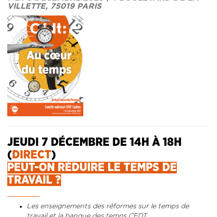
VILLETTE, 75019 PARIS
JEUDI 7 DÉCEMBRE DE 14H À 18H
(
DIRECT
)
PEUT-ON RÉDUIRE LE TEMPS DE
TRAVAIL ?
Les enseignements des réformes sur le temps de
travail et la banque des temps CFDT.