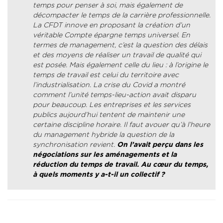
temps pour penser à soi, mais également de
décompacter le temps de la carrière professionnelle.
La CFDT innove en proposant la création d’un
véritable Compte épargne temps universel. En
termes de management, c’est la question des délais
et des moyens de réaliser un travail de qualité qui
est posée. Mais également celle du lieu : à l’origine le
temps de travail est celui du territoire avec
l’industrialisation. La crise du Covid a montré
comment l’unité temps-lieu-action avait disparu
pour beaucoup. Les entreprises et les services
publics aujourd’hui tentent de maintenir une
certaine discipline horaire. Il faut avouer qu’à l’heure
du management hybride la question de la
synchronisation revient.
On l’avait perçu dans les
négociations sur les aménagements et la
réduction du temps de travail. Au cœur du temps,
à quels moments y a-t-il un collectif ?