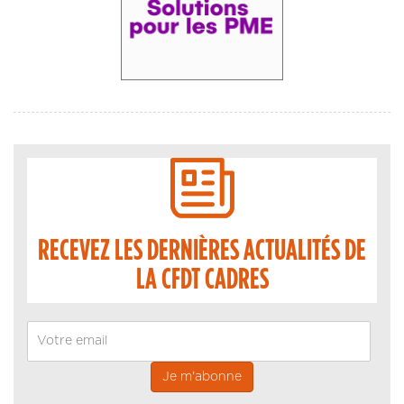
RECEVEZ LES DERNIÈRES ACTUALITÉS DE
LA CFDT CADRES
Email