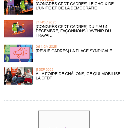
[CONGRÈS CFDT CADRES] LE CHOIX DE
L'UNITÉ ET DE LA DÉMOCRATIE
24 NOV 2025
[CONGRÈS CFDT CADRES] DU 2 AU 4
DÉCEMBRE, FAÇONNONS L'AVENIR DU
TRAVAIL
06 NOV 2025
[REVUE CADRES] LA PLACE SYNDICALE
11 SEP 2025
À LA FOIRE DE CHÂLONS, CE QUI MOBILISE
LA CFDT