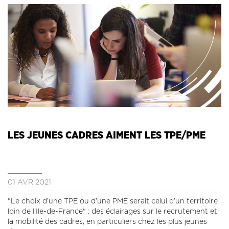
LES JEUNES CADRES AIMENT LES TPE/PME
01 AVR 2021
"Le choix d’une TPE ou d’une PME serait celui d’un territoire
loin de l’Ile-de-France" : des éclairages sur le recrutement et
la mobilité des cadres, en particuliers chez les plus jeunes