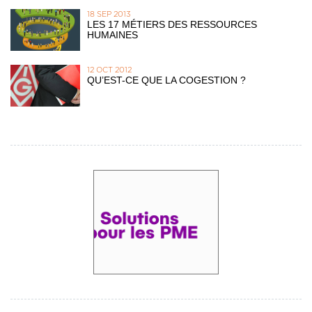
18 SEP 2013
LES 17 MÉTIERS DES RESSOURCES
HUMAINES
12 OCT 2012
QU’EST-CE QUE LA COGESTION ?