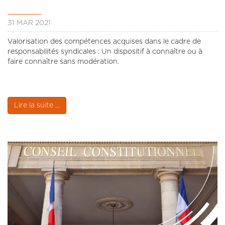
31 MAR 2021
Valorisation des compétences acquises dans le cadre de
responsabilités syndicales : Un dispositif à connaître ou à
faire connaître sans modération.
Lire la suite ...