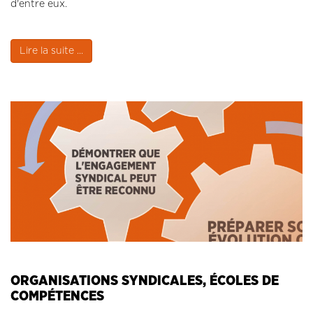
d'entre eux.
Lire la suite ...
ORGANISATIONS SYNDICALES, ÉCOLES DE
COMPÉTENCES