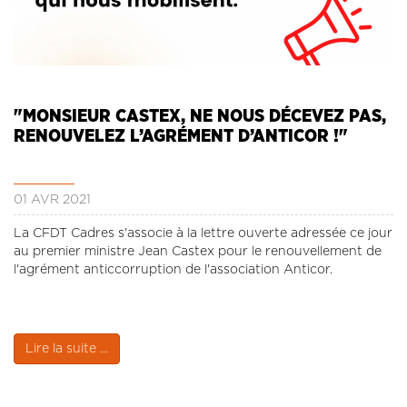
"MONSIEUR CASTEX, NE NOUS DÉCEVEZ PAS,
RENOUVELEZ L’AGRÉMENT D’ANTICOR !"
01 AVR 2021
La CFDT Cadres s'associe à la lettre ouverte adressée ce jour
au premier ministre Jean Castex pour le renouvellement de
l'agrément anticcorruption de l'association Anticor.
Lire la suite ...