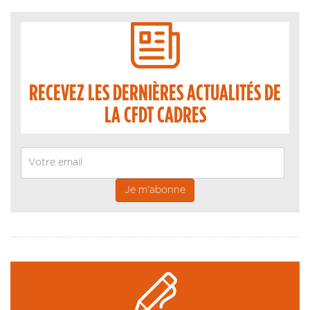
RECEVEZ LES DERNIÈRES ACTUALITÉS DE
LA CFDT CADRES
Email