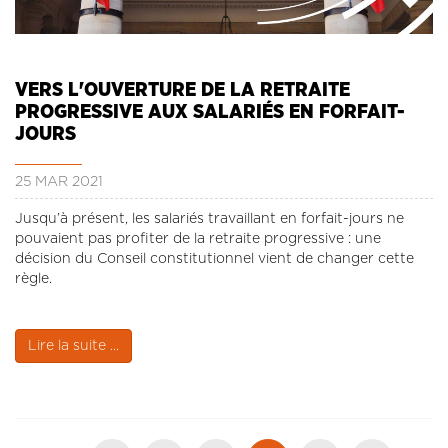
VERS L'OUVERTURE DE LA RETRAITE
PROGRESSIVE AUX SALARIÉS EN FORFAIT-
JOURS
25 MAR 2021
Jusqu’à présent, les salariés travaillant en forfait-jours ne
pouvaient pas profiter de la retraite progressive : une
décision du Conseil constitutionnel vient de changer cette
règle.
Lire la suite ...
Pagination