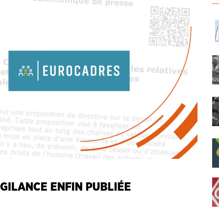
IGILANCE ENFIN PUBLIÉE