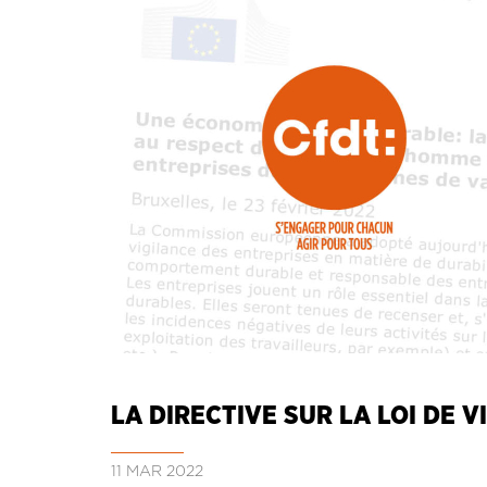
LA DIRECTIVE SUR LA LOI DE V
11 MAR 2022