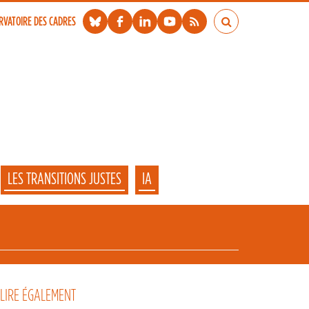
RVATOIRE DES CADRES
LES TRANSITIONS JUSTES
IA
 LIRE ÉGALEMENT