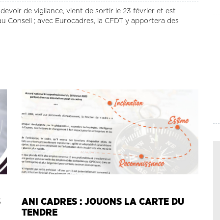
voir de vigilance, vient de sortir le 23 février et est
u Conseil ; avec Eurocadres, la CFDT y apportera des
S
ANI CADRES : JOUONS LA CARTE DU
TENDRE