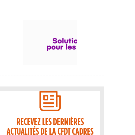
RECEVEZ LES DERNIÈRES
ACTUALITÉS DE LA CFDT CADRES