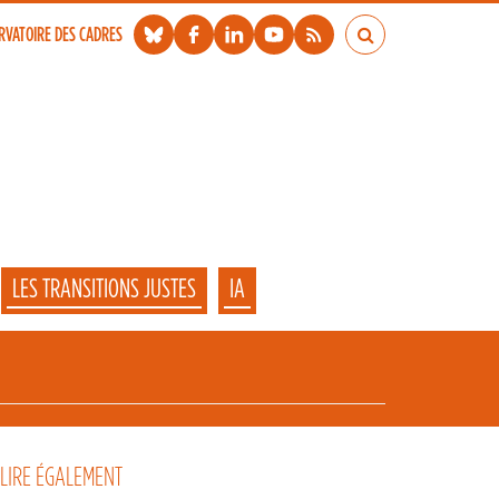
RVATOIRE DES CADRES
LES TRANSITIONS JUSTES
IA
 LIRE ÉGALEMENT