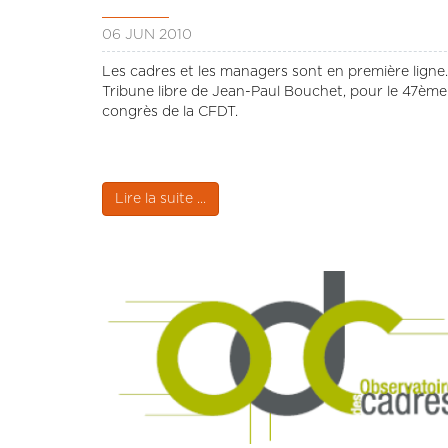
06 JUN 2010
Les cadres et les managers sont en première ligne.
Tribune libre de Jean-Paul Bouchet, pour le 47ème
congrès de la CFDT.
Lire la suite ...