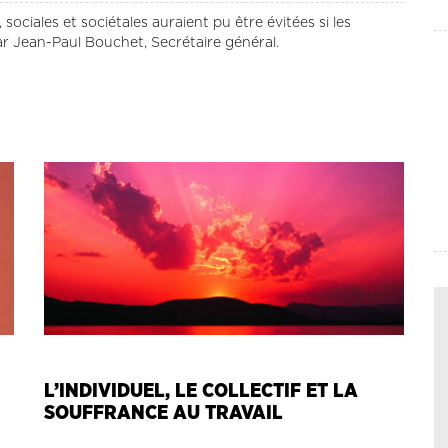
ociales et sociétales auraient pu être évitées si les
r Jean-Paul Bouchet, Secrétaire général.
L’INDIVIDUEL, LE COLLECTIF ET LA
SOUFFRANCE AU TRAVAIL