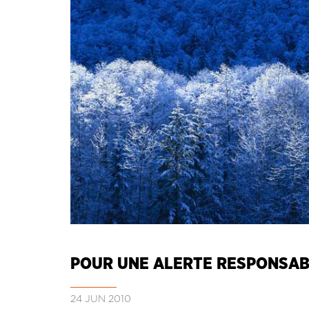
POUR UNE ALERTE RESPONSA
24 JUN 2010