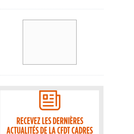
RECEVEZ LES DERNIÈRES
ACTUALITÉS DE LA CFDT CADRES