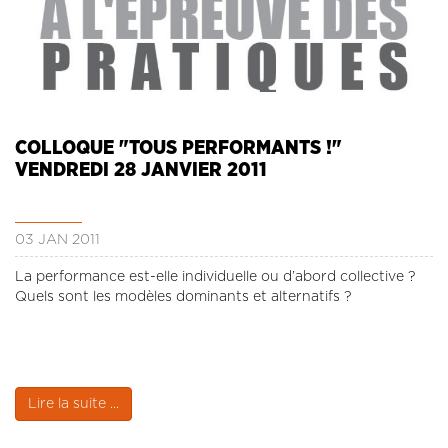
COLLOQUE "TOUS PERFORMANTS !"
VENDREDI 28 JANVIER 2011
03 JAN 2011
La performance est-elle individuelle ou d’abord collective ?
Quels sont les modèles dominants et alternatifs ?
Lire la suite ...