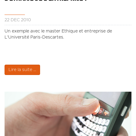
22 DÉC 2010
Un exemple avec le master Ethique et entreprise de
L'Université Paris-Descartes.
Lire la suite ...