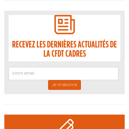
RECEVEZ LES DERNIÈRES ACTUALITÉS DE
LA CFDT CADRES
Email