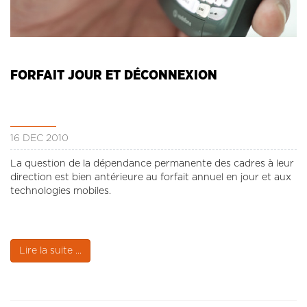
FORFAIT JOUR ET DÉCONNEXION
16 DÉC 2010
La question de la dépendance permanente des cadres à leur
direction est bien antérieure au forfait annuel en jour et aux
technologies mobiles.
Lire la suite ...