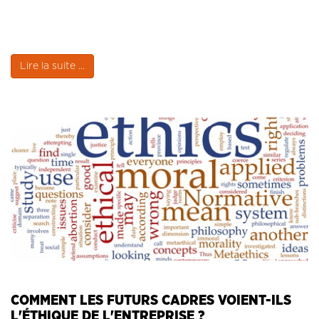
Lire la suite ...
COMMENT LES FUTURS CADRES VOIENT-ILS
L'ÉTHIQUE DE L'ENTREPRISE ?