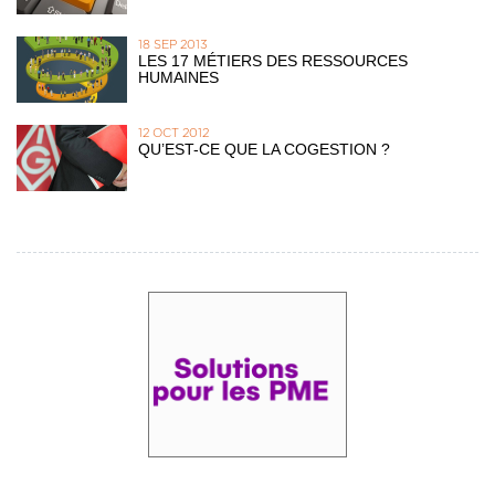
18 SEP 2013
LES 17 MÉTIERS DES RESSOURCES
HUMAINES
12 OCT 2012
QU’EST-CE QUE LA COGESTION ?