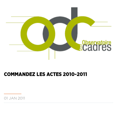
COMMANDEZ LES ACTES 2010-2011
01 JAN 2011