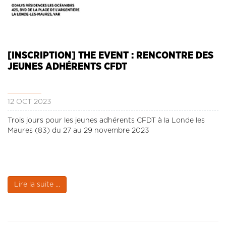
[INSCRIPTION] THE EVENT : RENCONTRE DES
JEUNES ADHÉRENTS CFDT
12 OCT 2023
Trois jours pour les jeunes adhérents CFDT à la Londe les
Maures (83) du 27 au 29 novembre 2023
Lire la suite ...