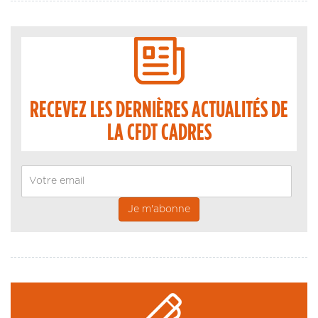
RECEVEZ LES DERNIÈRES ACTUALITÉS DE
LA CFDT CADRES
Email