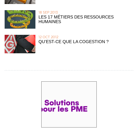
18 SEP 2013
LES 17 MÉTIERS DES RESSOURCES
HUMAINES
12 OCT 2012
QU’EST-CE QUE LA COGESTION ?