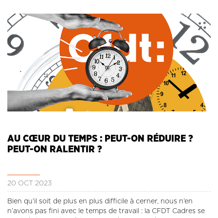
AU CŒUR DU TEMPS : PEUT-ON RÉDUIRE ?
PEUT-ON RALENTIR ?
20 OCT 2023
Bien qu’il soit de plus en plus difficile à cerner, nous n’en
n’avons pas fini avec le temps de travail : la CFDT Cadres se