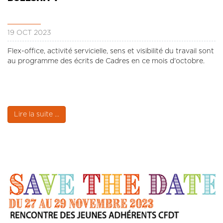
19 OCT 2023
Flex-office, activité servicielle, sens et visibilité du travail sont
au programme des écrits de Cadres en ce mois d'octobre.
Lire la suite ...