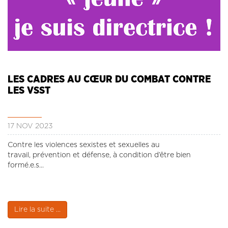
LES CADRES AU CŒUR DU COMBAT CONTRE
LES VSST
17 NOV 2023
Contre les violences sexistes et sexuelles au
travail, prévention et défense, à condition d’être bien
formé.e.s...
Lire la suite ...