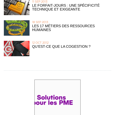
11 SEP 2013
LE FORFAIT-JOURS : UNE SPÉCIFICITÉ
TECHNIQUE ET EXIGEANTE
18 SEP 2013
LES 17 MÉTIERS DES RESSOURCES
HUMAINES
12 OCT 2012
QU’EST-CE QUE LA COGESTION ?