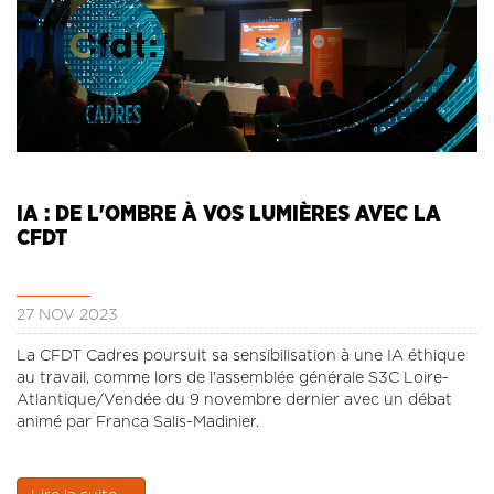
IA : DE L'OMBRE À VOS LUMIÈRES AVEC LA
CFDT
27 NOV 2023
La CFDT Cadres poursuit sa sensibilisation à une IA éthique
au travail, comme lors de l'assemblée générale S3C Loire-
Atlantique/Vendée du 9 novembre dernier avec un débat
animé par Franca Salis-Madinier.