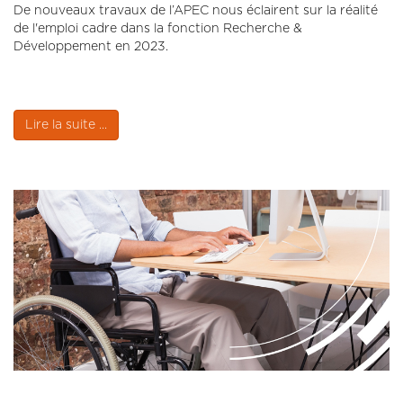
De nouveaux travaux de l’APEC nous éclairent sur la réalité
de l'emploi cadre dans la fonction Recherche &
Développement en 2023.
Lire la suite ...