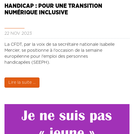
HANDICAP : POUR UNE TRANSITION
NUMÉRIQUE INCLUSIVE
22 NOV 2023
La CFDT, par la voix de sa secrétaire nationale Isabelle
Mercier, se positionne à l'occasion de la semaine
européenne pour l'emploi des personnes
handicapées (SEEPH).
Lire la suite ...