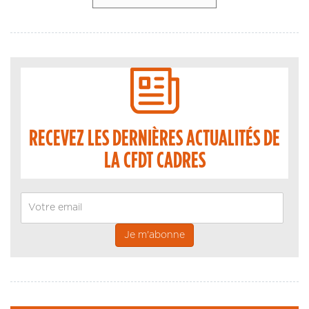
RECEVEZ LES DERNIÈRES ACTUALITÉS DE
LA CFDT CADRES
Email