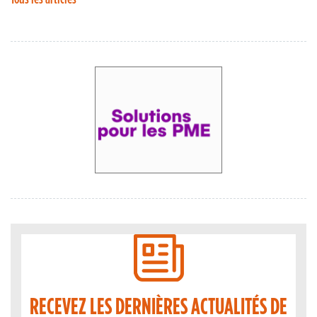
RECEVEZ LES DERNIÈRES ACTUALITÉS DE