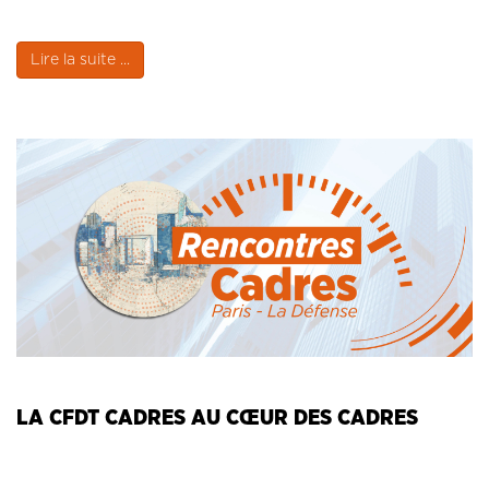
Lire la suite ...
LA CFDT CADRES AU CŒUR DES CADRES