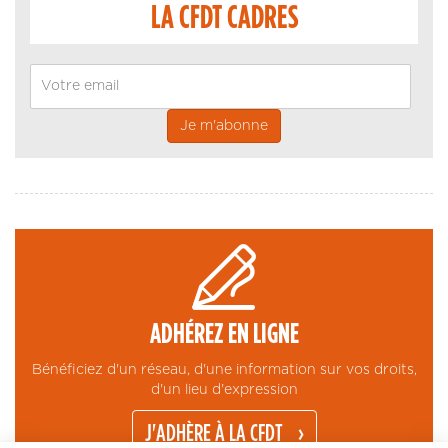
LA CFDT CADRES
Email
ADHÉREZ EN LIGNE
Bénéficiez d'un réseau, d'une information sur vos droits,
d'un lieu d'expression
J'ADHÈRE À LA CFDT