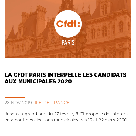
LA CFDT PARIS INTERPELLE LES CANDIDATS
AUX MUNICIPALES 2020
28 NOV 2019
ÎLE-DE-FRANCE
Jusqu'au grand oral du 27 février, l'UTI propose des ateliers
en amont des élections municipales des 15 et 22 mars 2020.