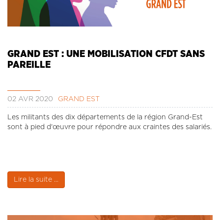
GRAND EST : UNE MOBILISATION CFDT SANS
PAREILLE
02 AVR 2020
GRAND EST
Les militants des dix départements de la région Grand-Est
sont à pied d'œuvre pour répondre aux craintes des salariés.
Lire la suite ...