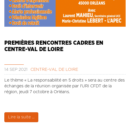
PREMIÈRES RENCONTRES CADRES EN
CENTRE-VAL DE LOIRE
14 SEP 2021
CENTRE-VAL DE LOIRE
Le thème « La responsabilité en 5 droits » sera au centre des
échanges de la réunion organisée par l'URI CFDT de la
région, jeudi 7 octobre à Orléans.
Lire la suite ...