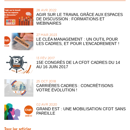
28 AVR 2022
AGIR SUR LE TRAVAIL GRÂCE AUX ESPACES
DE DISCUSSION : FORMATIONS ET
WEBINAIRES
27 MAR 2023
LE CLÉA MANAGEMENT : UN OUTIL POUR
LES CADRES, ET POUR L’ENCADREMENT !
13 FÉV 2017
15E CONGRÈS DE LA CFDT CADRES DU 14
AU 16 JUIN 2017
25 OCT 2018
CARRIÈRES CADRES : CONCRÉTISONS
VOTRE ÉVOLUTION !
02 AVR 2020
GRAND EST : UNE MOBILISATION CFDT SANS
PAREILLE
Tous les articles