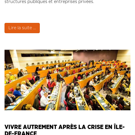
structures publiques et entreprises privées.
Lire la suite ...
VIVRE AUTREMENT APRÈS LA CRISE EN ÎLE-
DE-FRANCE