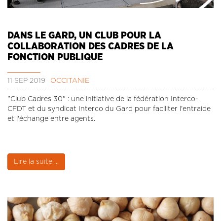
DANS LE GARD, UN CLUB POUR LA
COLLABORATION DES CADRES DE LA
FONCTION PUBLIQUE
11 SEP 2019
OCCITANIE
"Club Cadres 30" : une initiative de la fédération Interco-
CFDT et du syndicat Interco du Gard pour faciliter l'entraide
et l'échange entre agents.
Lire la suite ...