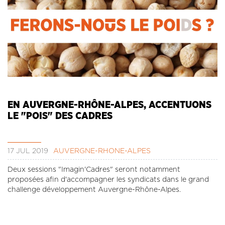
EN AUVERGNE-RHÔNE-ALPES, ACCENTUONS
LE "POIS" DES CADRES
17 JUL 2019
AUVERGNE-RHÔNE-ALPES
Deux sessions "Imagin'Cadres" seront notamment
proposées afin d'accompagner les syndicats dans le grand
challenge développement Auvergne-Rhône-Alpes.