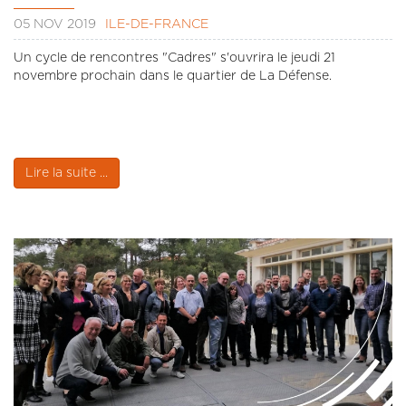
05 NOV 2019
ÎLE-DE-FRANCE
Un cycle de rencontres "Cadres" s'ouvrira le jeudi 21
novembre prochain dans le quartier de La Défense.
Lire la suite ...