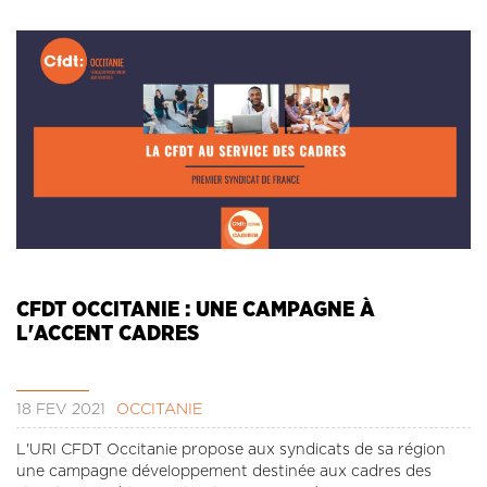
CFDT OCCITANIE : UNE CAMPAGNE À
L'ACCENT CADRES
18 FÉV 2021
OCCITANIE
L'URI CFDT Occitanie propose aux syndicats de sa région
une campagne développement destinée aux cadres des