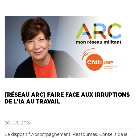
[RÉSEAU ARC] FAIRE FACE AUX IRRUPTIONS
DE L'IA AU TRAVAIL
26 JUL 2024
Le dispositif Accompagnement, Ressources, Conseils de la