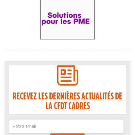
RECEVEZ LES DERNIÈRES ACTUALITÉS DE
LA CFDT CADRES
Email