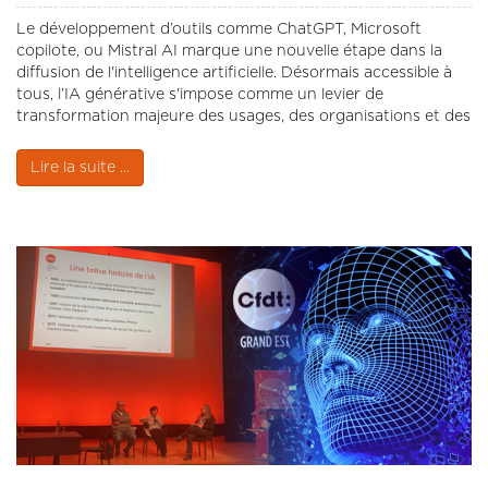
Le développement d’outils comme ChatGPT, Microsoft
copilote, ou Mistral AI marque une nouvelle étape dans la
diffusion de l'intelligence artificielle. Désormais accessible à
tous, l’IA générative s'impose comme un levier de
transformation majeure des usages, des organisations et des
équilibres économiques.
Lire la suite ...