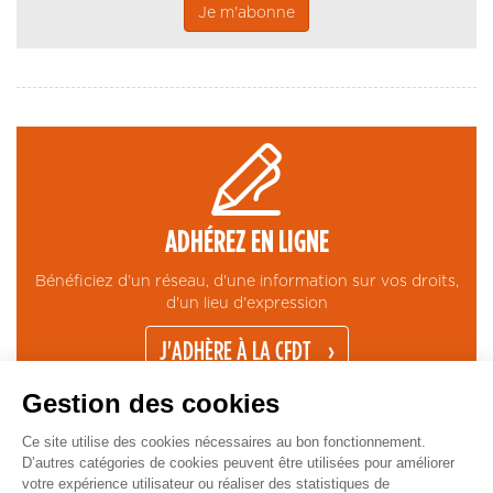
ADHÉREZ EN LIGNE
Bénéficiez d'un réseau, d'une information sur vos droits,
d'un lieu d'expression
J'ADHÈRE À LA CFDT
Gestion des cookies
Ce site utilise des cookies nécessaires au bon fonctionnement.
D’autres catégories de cookies peuvent être utilisées pour améliorer
votre expérience utilisateur ou réaliser des statistiques de