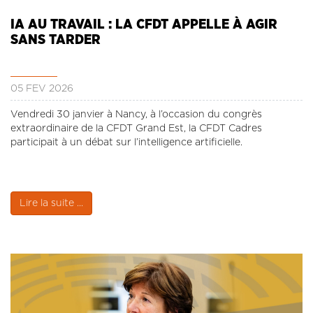
IA AU TRAVAIL : LA CFDT APPELLE À AGIR
SANS TARDER
05 FÉV 2026
Vendredi 30 janvier à Nancy, à l’occasion du congrès
extraordinaire de la CFDT Grand Est, la CFDT Cadres
participait à un débat sur l’intelligence artificielle.
Lire la suite ...