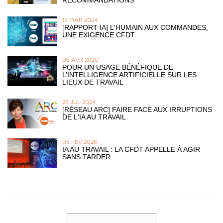
RECOMMANDATIONS
13 MAR 2024
[RAPPORT IA] L'HUMAIN AUX COMMANDES,
UNE EXIGENCE CFDT
06 AVR 2020
POUR UN USAGE BÉNÉFIQUE DE
L’INTELLIGENCE ARTIFICIELLE SUR LES
LIEUX DE TRAVAIL
26 JUL 2024
[RÉSEAU ARC] FAIRE FACE AUX IRRUPTIONS
DE L'IA AU TRAVAIL
05 FÉV 2026
IA AU TRAVAIL : LA CFDT APPELLE À AGIR
SANS TARDER