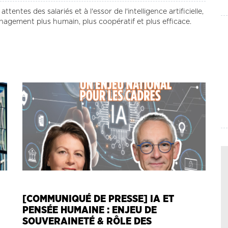
entes des salariés et à l'essor de l'intelligence artificielle,
agement plus humain, plus coopératif et plus efficace.
[COMMUNIQUÉ DE PRESSE] IA ET
PENSÉE HUMAINE : ENJEU DE
SOUVERAINETÉ & RÔLE DES