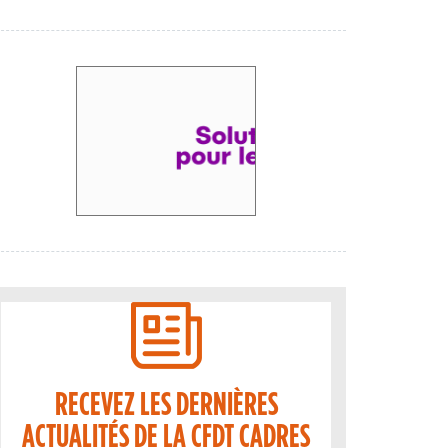
RECEVEZ LES DERNIÈRES
ACTUALITÉS DE LA CFDT CADRES