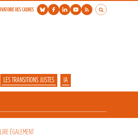
RVATOIRE DES CADRES
LES TRANSITIONS JUSTES
IA
 LIRE ÉGALEMENT