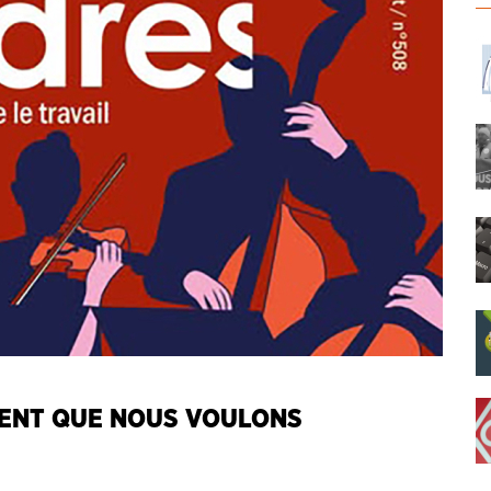
ENT QUE NOUS VOULONS