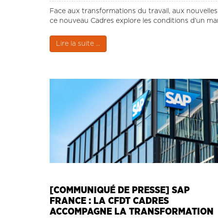
Face aux transformations du travail, aux nouvelles att
ce nouveau Cadres explore les conditions d'un man
Lire la suite ...
[COMMUNIQUÉ DE PRESSE] SAP
FRANCE : LA CFDT CADRES
ACCOMPAGNE LA TRANSFORMATION