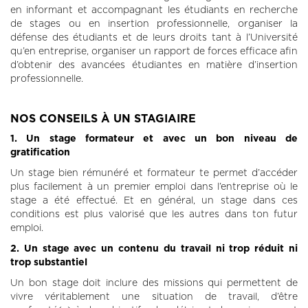
en informant et accompagnant les étudiants en recherche
de stages ou en insertion professionnelle, organiser la
défense des étudiants et de leurs droits tant à l’Université
qu’en entreprise, organiser un rapport de forces efficace afin
d’obtenir des avancées étudiantes en matière d’insertion
professionnelle.
NOS CONSEILS À UN STAGIAIRE
1. Un stage formateur et avec un bon niveau de
gratification
Un stage bien rémunéré et formateur te permet d’accéder
plus facilement à un premier emploi dans l’entreprise où le
stage a été effectué. Et en général, un stage dans ces
conditions est plus valorisé que les autres dans ton futur
emploi.
2. Un stage avec un contenu du travail ni trop réduit ni
trop substantiel
Un bon stage doit inclure des missions qui permettent de
vivre véritablement une situation de travail, d’être