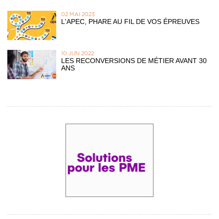
02 MAI 2023
L'APEC, PHARE AU FIL DE VOS ÉPREUVES
10 JUN 2022
LES RECONVERSIONS DE MÉTIER AVANT 30
ANS