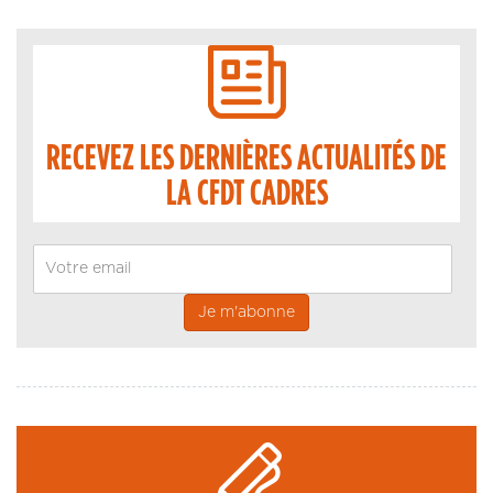
RECEVEZ LES DERNIÈRES ACTUALITÉS DE
LA CFDT CADRES
Email