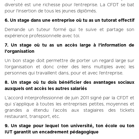
diversité est une richesse pour l’entreprise. La CFDT se bat
pour l'insertion de tous les jeunes diplômés.
6. Un stage dans une entreprise où tu as un tutorat effectif
Demande un tuteur formé qui te suive et partage son
expérience professionnelle avec toi.
7. Un stage où tu as un accès large à l’information de
l’organisation
Un bon stage doit permettre de porter un regard large sur
l’organisation et donc créer des liens multiples avec les
personnes qui travaillent dans, pour et avec l’entreprise.
8. Un stage où tu dois bénéficier des avantages sociaux
auxquels ont accès les autres salariés
L’accord interprofessionnel de juin 2011 signé par la CFDT et
qui s’applique à toutes les entreprises petites, moyennes et
grandes a étendu l’accès aux stagiaires des tickets
restaurant, transport, etc.
9. Un stage pour lequel ton université, ton école ou ton
IUT garantit un encadrement pédagogique