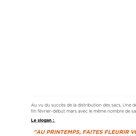
Au vu du succès de la distribution des sacs, Une
fin février-début mars avec le même nombre de sac
Le slogan :
"AU PRINTEMPS, FAITES FLEURIR V