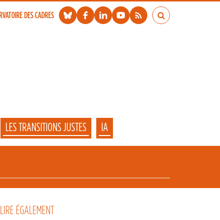
RVATOIRE DES CADRES
LES TRANSITIONS JUSTES
IA
 LIRE ÉGALEMENT