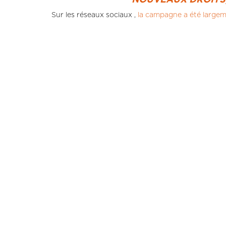
NOUVEAUX DROITS, 
Sur les réseaux sociaux ,
la campagne a été largem