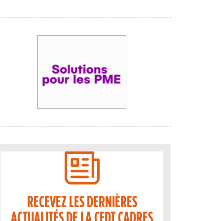
RECEVEZ LES DERNIÈRES
ACTUALITÉS DE LA CFDT CADRES