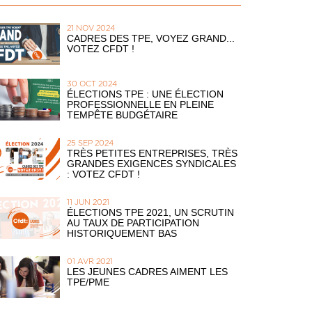
21 NOV 2024
CADRES DES TPE, VOYEZ GRAND...
VOTEZ CFDT !
30 OCT 2024
ÉLECTIONS TPE : UNE ÉLECTION
PROFESSIONNELLE EN PLEINE
TEMPÊTE BUDGÉTAIRE
25 SEP 2024
TRÈS PETITES ENTREPRISES, TRÈS
GRANDES EXIGENCES SYNDICALES
: VOTEZ CFDT !
11 JUN 2021
ÉLECTIONS TPE 2021, UN SCRUTIN
AU TAUX DE PARTICIPATION
HISTORIQUEMENT BAS
01 AVR 2021
LES JEUNES CADRES AIMENT LES
TPE/PME