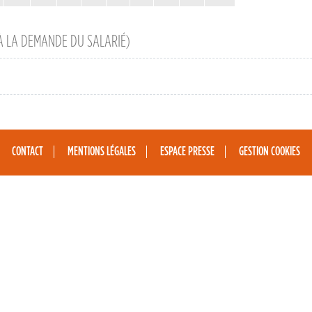
 À LA DEMANDE DU SALARIÉ)
CONTACT
MENTIONS LÉGALES
ESPACE PRESSE
GESTION COOKIES
e