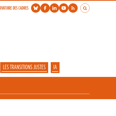
RVATOIRE DES CADRES
LES TRANSITIONS JUSTES
IA