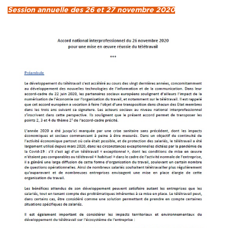
Session annuelle des 26 et 27 novembre 2020