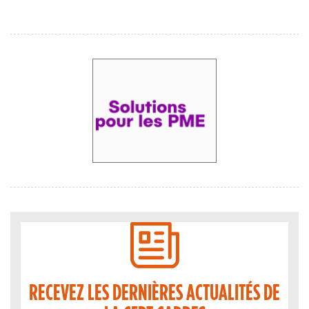
RECEVEZ LES DERNIÈRES ACTUALITÉS DE