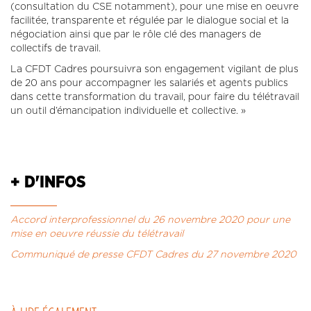
(consultation du CSE notamment), pour une mise en oeuvre
facilitée, transparente et régulée par le dialogue social et la
négociation ainsi que par le rôle clé des managers de
collectifs de travail.
La CFDT Cadres poursuivra son engagement vigilant de plus
de 20 ans pour accompagner les salariés et agents publics
dans cette transformation du travail, pour faire du télétravail
un outil d’émancipation individuelle et collective. »
+ D'INFOS
Accord interprofessionnel du 26 novembre 2020 pour une
mise en oeuvre réussie du télétravail
Communiqué de presse CFDT Cadres du 27 novembre 2020