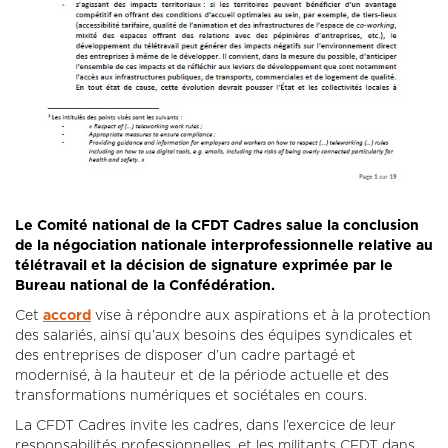
Le Comité national de la CFDT Cadres salue la conclusion
de la négociation nationale interprofessionnelle relative au
télétravail et la décision de signature exprimée par le
Bureau national de la Confédération.
Cet
accord
vise à répondre aux aspirations et à la protection
des salariés, ainsi qu’aux besoins des équipes syndicales et
des entreprises de disposer d’un cadre partagé et
modernisé, à la hauteur et de la période actuelle et des
transformations numériques et sociétales en cours.
La CFDT Cadres invite les cadres, dans l’exercice de leur
responsabilités professionnelles, et les militants CFDT dans