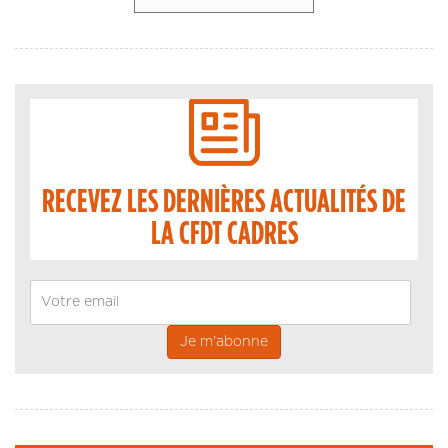
RECEVEZ LES DERNIÈRES ACTUALITÉS DE
LA CFDT CADRES
Email