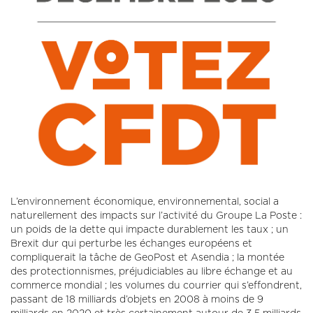
L’environnement économique, environnemental, social a
naturellement des impacts sur l’activité du Groupe La Poste :
un poids de la dette qui impacte durablement les taux ; un
Brexit dur qui perturbe les échanges européens et
compliquerait la tâche de GeoPost et Asendia ; la montée
des protectionnismes, préjudiciables au libre échange et au
commerce mondial ; les volumes du courrier qui s’effondrent,
passant de 18 milliards d’objets en 2008 à moins de 9