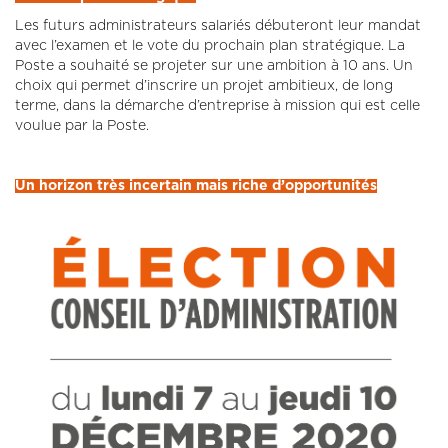
Les futurs administrateurs salariés débuteront leur mandat
avec l’examen et le vote du prochain plan stratégique. La
Poste a souhaité se projeter sur une ambition à 10 ans. Un
choix qui permet d’inscrire un projet ambitieux, de long
terme, dans la démarche d’entreprise à mission qui est celle
voulue par la Poste.
Un horizon très incertain mais riche d’opportunités