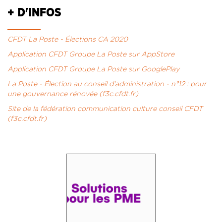
+ D'INFOS
CFDT La Poste - Élections CA 2020
Application CFDT Groupe La Poste sur AppStore
Application CFDT Groupe La Poste sur GooglePlay
La Poste - Élection au conseil d'administration - n°12 : pour
une gouvernance rénovée (f3c.cfdt.fr)
Site de la fédération communication culture conseil CFDT
(f3c.cfdt.fr)