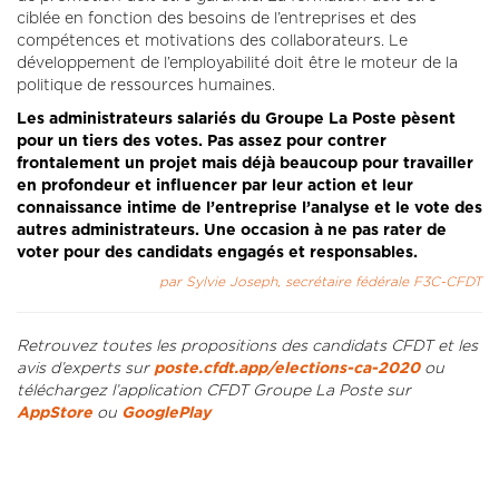
ciblée en fonction des besoins de l’entreprises et des
compétences et motivations des collaborateurs. Le
développement de l’employabilité doit être le moteur de la
politique de ressources humaines.
Les administrateurs salariés du Groupe La Poste pèsent
pour un tiers des votes. Pas assez pour contrer
frontalement un projet mais déjà beaucoup pour travailler
en profondeur et influencer par leur action et leur
connaissance intime de l’entreprise l’analyse et le vote des
autres administrateurs. Une occasion à ne pas rater de
voter pour des candidats engagés et responsables.
par Sylvie Joseph, secrétaire fédérale F3C-CFDT
Retrouvez toutes les propositions des candidats CFDT et les
avis d’experts sur
poste.cfdt.app/elections-ca-2020
ou
téléchargez l’application CFDT Groupe La Poste sur
AppStore
ou
GooglePlay