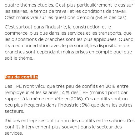
quatre thèmes étudiés. C’est plus particulièrement le cas sur
les salaires, le temps de travail et les conditions de travail.
C’est moins vrai sur les questions d’emploi (54 % des cas).
C’est surtout dans l’industrie, la construction et le
commerce, plus que dans les services et les transports, que
les dispositions de branches sont les plus appliquées. Quand
il y a eu concertation avec le personnel, les dispositions de
branches sont cependant moins prises en compte quel que
soit le thème.
Peu de conflits
Les TPE n’ont vécu que très peu de conflits en 2018 entre
l’employeur et les salariés : 4 % des TPE (moins 1 point par
rapport à la même enquête en 2016). Ces conflits sont un
peu plus fréquents dans l’industrie (5%) que dans les autres
secteurs.
3% des entreprises ont connu des conflits entre salariés. Ces
conflits interviennent plus souvent dans le secteur des
services.