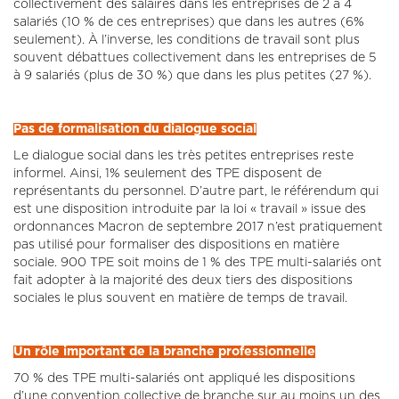
collectivement des salaires dans les entreprises de 2 à 4
salariés (10 % de ces entreprises) que dans les autres (6%
seulement). À l’inverse, les conditions de travail sont plus
souvent débattues collectivement dans les entreprises de 5
à 9 salariés (plus de 30 %) que dans les plus petites (27 %).
Pas de formalisation du dialogue social
Le dialogue social dans les très petites entreprises reste
informel. Ainsi, 1% seulement des TPE disposent de
représentants du personnel. D’autre part, le référendum qui
est une disposition introduite par la loi « travail » issue des
ordonnances Macron de septembre 2017 n’est pratiquement
pas utilisé pour formaliser des dispositions en matière
sociale. 900 TPE soit moins de 1 % des TPE multi-salariés ont
fait adopter à la majorité des deux tiers des dispositions
sociales le plus souvent en matière de temps de travail.
Un rôle important de la branche professionnelle
70 % des TPE multi-salariés ont appliqué les dispositions
d’une convention collective de branche sur au moins un des