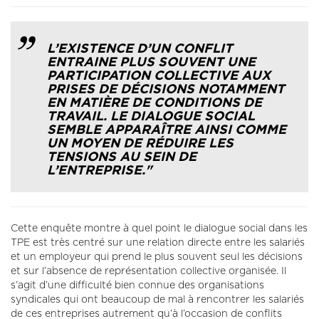
L’EXISTENCE D’UN CONFLIT
ENTRAINE PLUS SOUVENT UNE
PARTICIPATION COLLECTIVE AUX
PRISES DE DÉCISIONS NOTAMMENT
EN MATIÈRE DE CONDITIONS DE
TRAVAIL. LE DIALOGUE SOCIAL
SEMBLE APPARAÎTRE AINSI COMME
UN MOYEN DE RÉDUIRE LES
TENSIONS AU SEIN DE
L’ENTREPRISE."
Cette enquête montre à quel point le dialogue social dans les
TPE est très centré sur une relation directe entre les salariés
et un employeur qui prend le plus souvent seul les décisions
et sur l’absence de représentation collective organisée. Il
s’agit d’une difficulté bien connue des organisations
syndicales qui ont beaucoup de mal à rencontrer les salariés
de ces entreprises autrement qu’à l’occasion de conflits