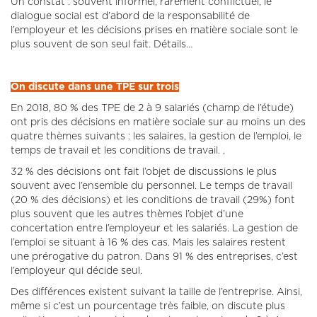
Un constat : souvent informel, rarement conflictuel, le
dialogue social est d’abord de la responsabilité de
l’employeur et les décisions prises en matière sociale sont le
plus souvent de son seul fait. Détails…
On discute dans une TPE sur trois
En 2018, 80 % des TPE de 2 à 9 salariés (champ de l’étude)
ont pris des décisions en matière sociale sur au moins un des
quatre thèmes suivants : les salaires, la gestion de l’emploi, le
temps de travail et les conditions de travail. ,
32 % des décisions ont fait l’objet de discussions le plus
souvent avec l’ensemble du personnel. Le temps de travail
(20 % des décisions) et les conditions de travail (29%) font
plus souvent que les autres thèmes l’objet d’une
concertation entre l’employeur et les salariés. La gestion de
l’emploi se situant à 16 % des cas. Mais les salaires restent
une prérogative du patron. Dans 91 % des entreprises, c’est
l’employeur qui décide seul.
Des différences existent suivant la taille de l’entreprise. Ainsi,
même si c’est un pourcentage très faible, on discute plus