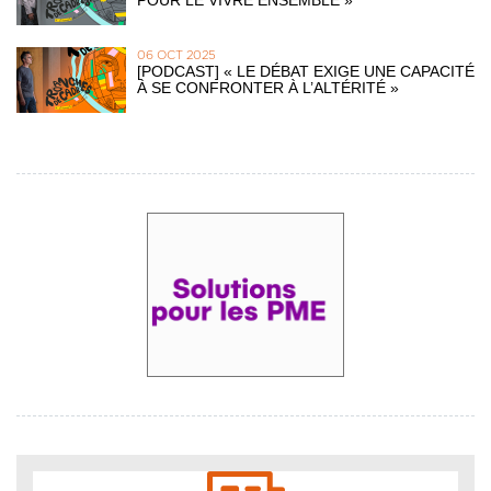
06 OCT 2025
[PODCAST] « LE DÉBAT EXIGE UNE CAPACITÉ
À SE CONFRONTER À L’ALTÉRITÉ »