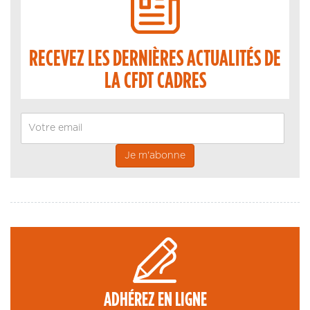
RECEVEZ LES DERNIÈRES ACTUALITÉS DE
LA CFDT CADRES
Email
ADHÉREZ EN LIGNE