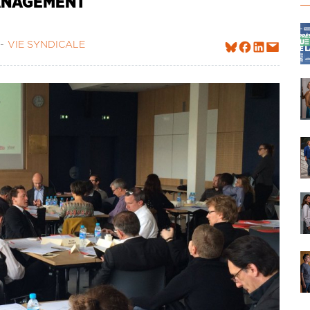
MANAGEMENT
VIE SYNDICALE