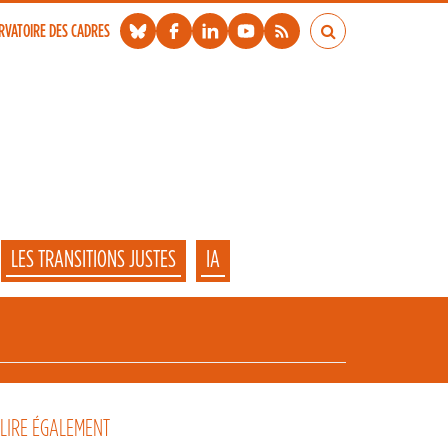
RVATOIRE DES CADRES
LES TRANSITIONS JUSTES
IA
 LIRE ÉGALEMENT