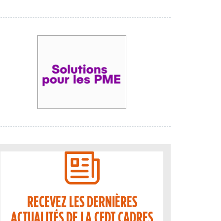
RECEVEZ LES DERNIÈRES
ACTUALITÉS DE LA CFDT CADRES