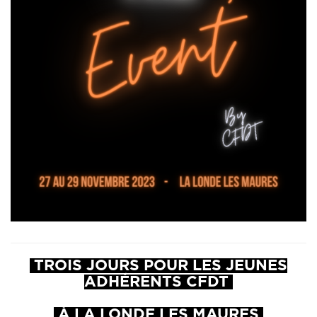
TROIS JOURS POUR LES JEUNES
ADHÉRENTS CFDT
À LA LONDE LES MAURES