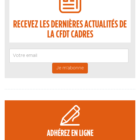
RECEVEZ LES DERNIÈRES ACTUALITÉS DE
LA CFDT CADRES
Email
ADHÉREZ EN LIGNE