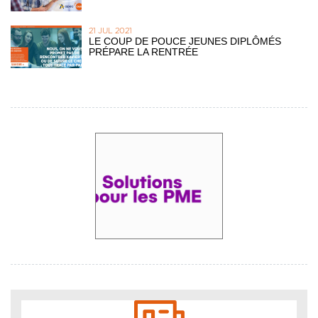
21 JUL 2021
LE COUP DE POUCE JEUNES DIPLÔMÉS
PRÉPARE LA RENTRÉE