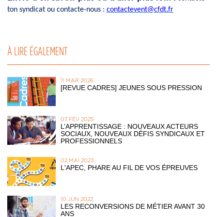
ton syndicat ou contacte-nous :
contactevent@cfdt.fr
À LIRE ÉGALEMENT
11 MAR 2026
[REVUE CADRES] JEUNES SOUS PRESSION
07 FÉV 2025
L’APPRENTISSAGE : NOUVEAUX ACTEURS
SOCIAUX, NOUVEAUX DÉFIS SYNDICAUX ET
PROFESSIONNELS
02 MAI 2023
L'APEC, PHARE AU FIL DE VOS ÉPREUVES
10 JUN 2022
LES RECONVERSIONS DE MÉTIER AVANT 30
ANS