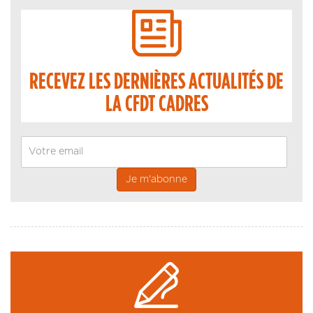
RECEVEZ LES DERNIÈRES ACTUALITÉS DE
LA CFDT CADRES
Email