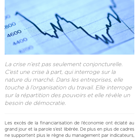
CONTACT
LA REVUE CADRES
LE CREFAC
L’OBSERVATOIRE DES CADRES
La crise n’est pas seulement conjoncturelle.
C’est une crise à part, qui interroge sur la
nature du marché. Dans les entreprises, elle
touche à l’organisation du travail. Elle interroge
sur la répartition des pouvoirs et elle révèle un
besoin de démocratie.
Les excès de la financiarisation de l’économie ont éclaté au
grand jour et la parole s’est libérée. De plus en plus de cadres
ne supportent plus le règne du management par indicateurs,