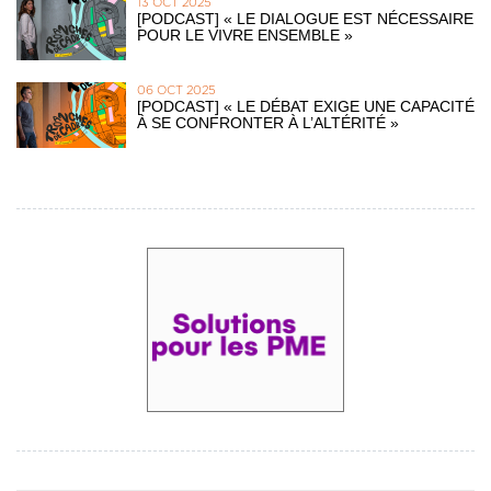
13 OCT 2025
[PODCAST] « LE DIALOGUE EST NÉCESSAIRE
POUR LE VIVRE ENSEMBLE »
06 OCT 2025
[PODCAST] « LE DÉBAT EXIGE UNE CAPACITÉ
À SE CONFRONTER À L’ALTÉRITÉ »