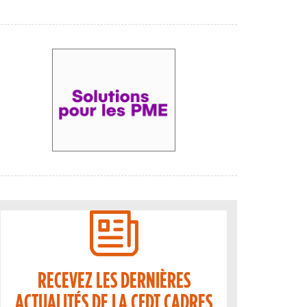
RECEVEZ LES DERNIÈRES
ACTUALITÉS DE LA CFDT CADRES