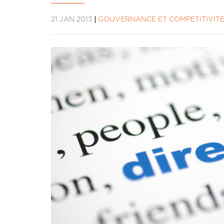
21 JAN 2013
GOUVERNANCE ET COMPÉTITIVIT