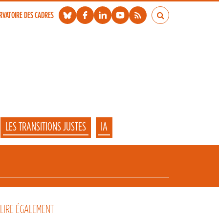
RVATOIRE DES CADRES
LES TRANSITIONS JUSTES
IA
 LIRE ÉGALEMENT