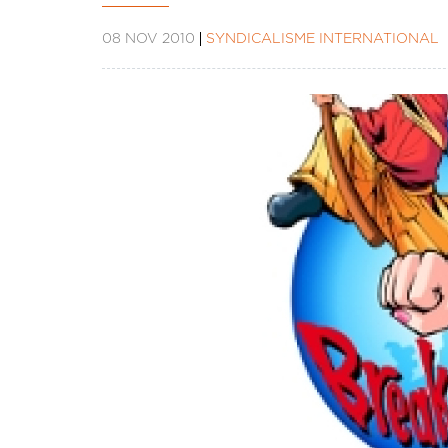
08 NOV 2010
SYNDICALISME INTERNATIONAL