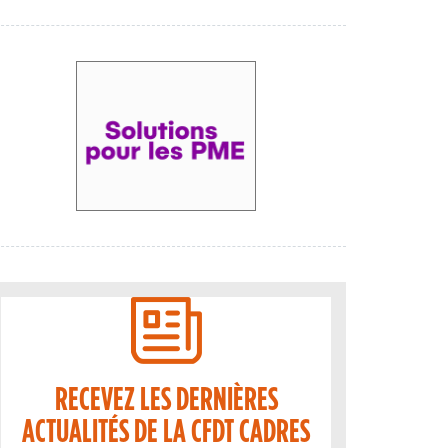
RECEVEZ LES DERNIÈRES
ACTUALITÉS DE LA CFDT CADRES