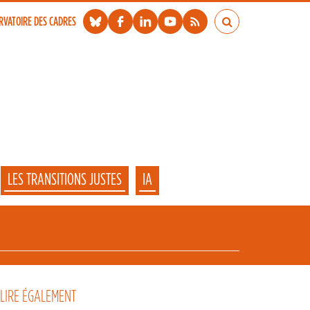
RVATOIRE DES CADRES
LES TRANSITIONS JUSTES
IA
 LIRE ÉGALEMENT