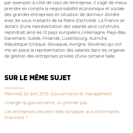
par exemple) à côté de celui de l’entreprise. Il s’agit de mieux
prendre en compte la responsabilité économique et sociale
des grandes entreprises en situation de donneur d’ordre
avec les sous-traitants de sa filière d’activités. La France se
dotant d’une représentation des salariés ainsi construite,
rejoindrait ainsi les 12 pays européens (Allemagne, Pays-Bas,
Danemark, Suède, Finlande, Luxenbourg, Autriche,
République tchèque, Slovaquie, Hongrie, Slovénie) qui ont
mis en place la représentation des salariés dans les organes
de gestion des entreprises privées d’une certaine taille.
SUR LE MÊME SUJET
Mercredi 24 avril 2013. Gouvernance et management
Changer la gouvernance, un premier pas
Les entreprises peuvent-elles échapper aux actionnaires
financiers ?