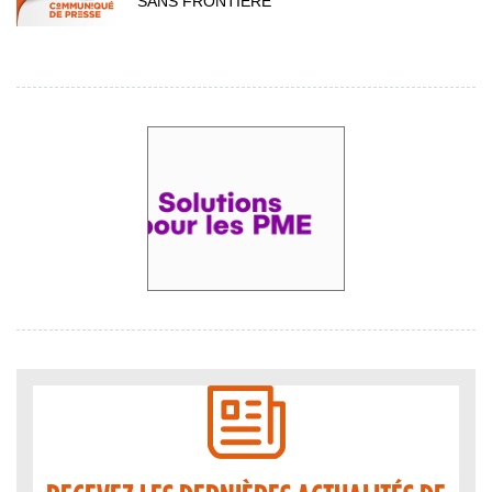
SANS FRONTIÈRE