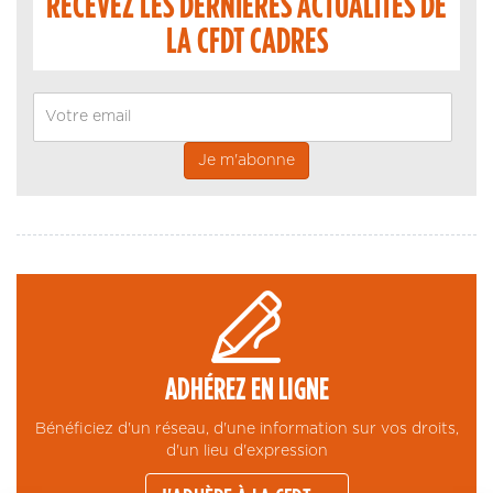
RECEVEZ LES DERNIÈRES ACTUALITÉS DE
LA CFDT CADRES
Email
ADHÉREZ EN LIGNE
Bénéficiez d'un réseau, d'une information sur vos droits,
d'un lieu d'expression