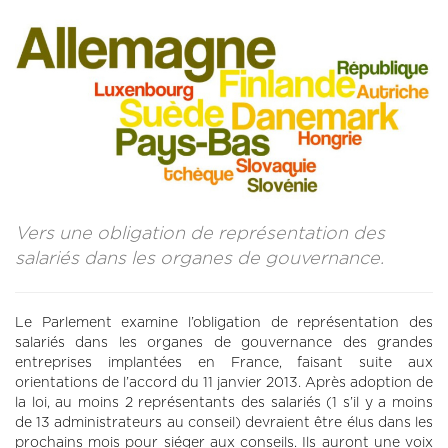
CONTACT
LA REVUE CADRES
LE CREFAC
L’OBSERVATOIRE DES CADRES
Vers une obligation de représentation des
salariés dans les organes de gouvernance.
Le Parlement examine l’obligation de représentation des
salariés dans les organes de gouvernance des grandes
entreprises implantées en France, faisant suite aux
orientations de l’accord du 11 janvier 2013. Après adoption de
la loi, au moins 2 représentants des salariés (1 s’il y a moins
de 13 administrateurs au conseil) devraient être élus dans les
prochains mois pour siéger aux conseils. Ils auront une voix