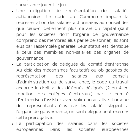
surveillance jouent le jeu...
Une obligation de représentation des salariés
actionnaires Le code du Commerce impose la
représentation des salariés actionnaires au conseil dès
que ceux-ci détiennent plus de 3% du capital (sauf
pour les sociétés dont l’organe de gouvernance
comprend des membres élus par le personnel). Ils sont
élus par l’assemblée générale. Leur statut est identique
à celui des membres non-salariés des organes de
gouvernance.
La participation de délégués du comité d’entreprise
Au-delà des mécanismes facultatifs ou obligatoires de
représentation des salariés aux conseils
d’administration ou de surveillance, le code du travail
accorde le droit à des délégués désignés (2 ou 4 en
fonction des collèges électoraux) par le comité
d’entreprise d’assister avec voix consultative. Lorsque
des représentants élus par les salariés siègent à
l’organe de gouvernance, un seul délégué peut exercer
cette prérogative.
La participation des salariés dans les sociétés
européennes Dans les sociétés européennes