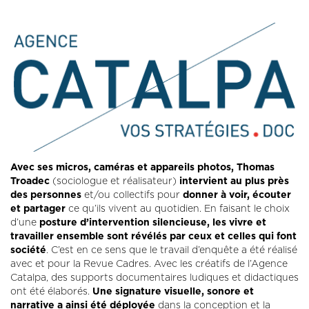
Avec ses micros, caméras et appareils photos, Thomas
Troadec
(sociologue et réalisateur)
intervient au plus près
des personnes
et/ou collectifs pour
donner à voir, écouter
et partager
ce qu’ils vivent au quotidien. En faisant le choix
d’une
posture d’intervention silencieuse, les vivre et
travailler ensemble sont révélés par ceux et celles qui font
société
. C’est en ce sens que le travail d’enquête a été réalisé
avec et pour la Revue Cadres. Avec les créatifs de l’Agence
Catalpa, des supports documentaires ludiques et didactiques
ont été élaborés.
Une signature visuelle, sonore et
narrative a ainsi été déployée
dans la conception et la