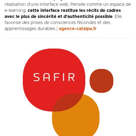
réalisation d’une interface web. Pensée comme un espace de
e-learning,
cette interface restitue les récits de cadres
avec le plus de sincérité et d’authenticité possible
. Elle
favorise des prises de consciences fécondes et des
apprentissages durables |
agence-catalpa.fr