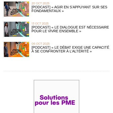
20 OCT 2025
[PODCAST] « AGIR EN S’APPUYANT SUR SES
FONDAMENTAUX »
13 OCT 2025
[PODCAST] « LE DIALOGUE EST NÉCESSAIRE
POUR LE VIVRE ENSEMBLE »
06 OCT 2025
[PODCAST] « LE DÉBAT EXIGE UNE CAPACITÉ
À SE CONFRONTER À L’ALTÉRITÉ »