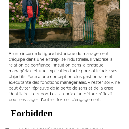
Bruno incarne la figure historique du management
d’équipe dans une entreprise industrielle. Il valorise la
relation de confiance, l’intuition dans la pratique
managériale et une implication forte pour atteindre ses
objectifs. Face à une conception plus gestionnaire et
exécutante des fonctions managériales, « rester soi », ne
peut éviter l’épreuve de la perte de sens et de la crise
identitaire. Le rebond est au prix d’un détour réflexif
pour envisager d’autres formes d’engagement.