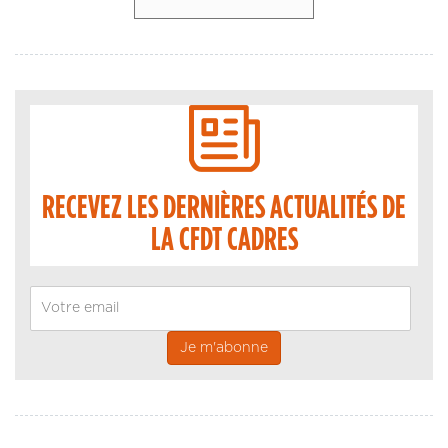
RECEVEZ LES DERNIÈRES ACTUALITÉS DE
LA CFDT CADRES
Email