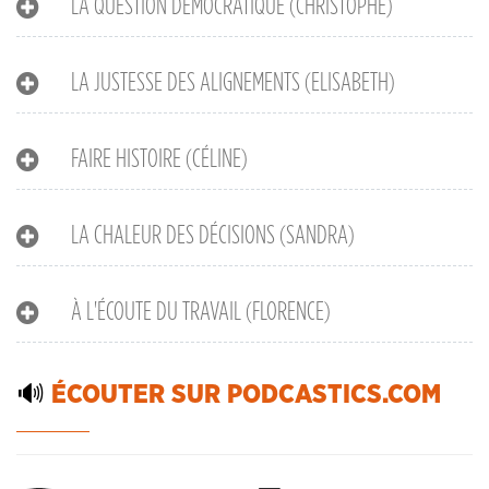
LA QUESTION DÉMOCRATIQUE (CHRISTOPHE)
LA JUSTESSE DES ALIGNEMENTS (ELISABETH)
FAIRE HISTOIRE (CÉLINE)
LA CHALEUR DES DÉCISIONS (SANDRA)
À L'ÉCOUTE DU TRAVAIL (FLORENCE)
🔊
ÉCOUTER SUR PODCASTICS.COM