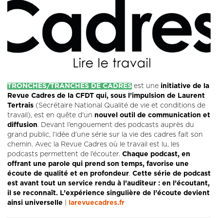
TRONCHES/TRANCHES DE CADRES
est une
initiative de la
Revue Cadres de la CFDT qui, sous l’impulsion de Laurent
Tertrais
(Secrétaire National Qualité de vie et conditions de
travail), est en quête d'un
nouvel outil de communication et
diffusion
. Devant l’engouement des podcasts auprès du
grand public, l’idée d’une série sur la vie des cadres fait son
chemin. Avec la Revue Cadres où le travail est lu, les
podcasts permettent de l’écouter.
Chaque podcast, en
offrant une parole qui prend son temps, favorise une
écoute de qualité et en profondeur
.
Cette série de podcast
est avant tout un service rendu à l’auditeur : en l’écoutant,
il se reconnaît. L’expérience singulière de l’écoute devient
ainsi universelle
|
larevuecadres.fr