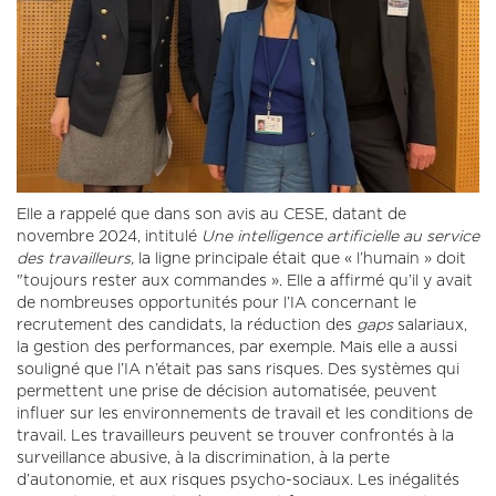
Elle a rappelé que dans son avis au CESE, datant de
novembre 2024, intitulé
Une intelligence artificielle au service
des travailleurs,
la ligne principale était que « l’humain » doit
"toujours rester aux commandes ». Elle a affirmé qu’il y avait
de nombreuses opportunités pour l’IA concernant le
recrutement des candidats, la réduction des
gaps
salariaux,
la gestion des performances, par exemple. Mais elle a aussi
souligné que l’IA n’était pas sans risques. Des systèmes qui
permettent une prise de décision automatisée, peuvent
influer sur les environnements de travail et les conditions de
travail. Les travailleurs peuvent se trouver confrontés à la
surveillance abusive, à la discrimination, à la perte
d’autonomie, et aux risques psycho-sociaux. Les inégalités