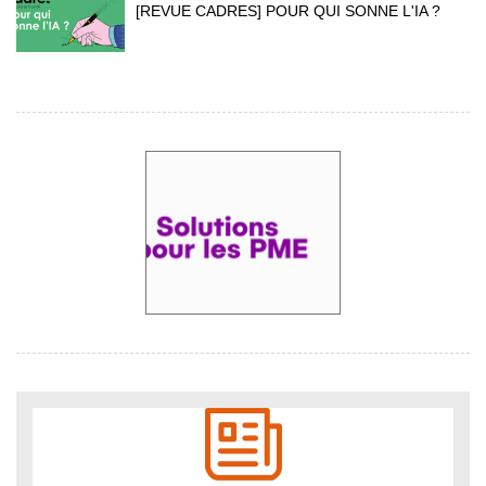
[REVUE CADRES] POUR QUI SONNE L'IA ?