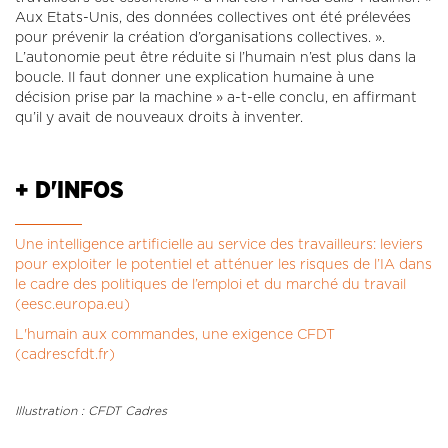
Aux Etats-Unis, des données collectives ont été prélevées
pour prévenir la création d’organisations collectives. ».
L’autonomie peut être réduite si l’humain n’est plus dans la
boucle. Il faut donner une explication humaine à une
décision prise par la machine » a-t-elle conclu, en affirmant
qu’il y avait de nouveaux droits à inventer.
+ D'INFOS
Une intelligence artificielle au service des travailleurs: leviers
pour exploiter le potentiel et atténuer les risques de l’IA dans
le cadre des politiques de l’emploi et du marché du travail
(eesc.europa.eu)
L'humain aux commandes, une exigence CFDT
(cadrescfdt.fr)
Illustration : CFDT Cadres