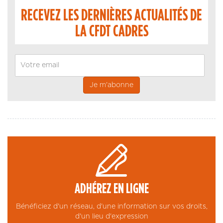
RECEVEZ LES DERNIÈRES ACTUALITÉS DE
LA CFDT CADRES
Email
ADHÉREZ EN LIGNE
Bénéficiez d'un réseau, d'une information sur vos droits,
d'un lieu d'expression