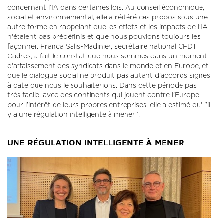
concernant l’IA dans certaines lois. Au conseil économique,
social et environnemental, elle a réitéré ces propos sous une
autre forme en rappelant que les effets et les impacts de l’IA
n'étaient pas prédéfinis et que nous pouvions toujours les
façonner. Franca Salis-Madinier, secrétaire national CFDT
Cadres, a fait le constat que nous sommes dans un moment
d'affaissement des syndicats dans le monde et en Europe, et
que le dialogue social ne produit pas autant d’accords signés
à date que nous le souhaiterions. Dans cette période pas
très facile, avec des continents qui jouent contre l’Europe
pour l’intérêt de leurs propres entreprises, elle a estimé qu' "il
y a une régulation intelligente à mener".
UNE RÉGULATION INTELLIGENTE À MENER