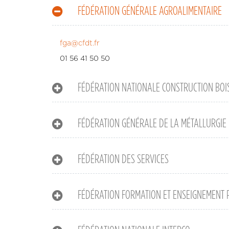
FÉDÉRATION GÉNÉRALE AGROALIMENTAIRE
fga@cfdt.fr
01 56 41 50 50
FÉDÉRATION NATIONALE CONSTRUCTION BOI
FÉDÉRATION GÉNÉRALE DE LA MÉTALLURGIE 
FÉDÉRATION DES SERVICES
FÉDÉRATION FORMATION ET ENSEIGNEMENT 