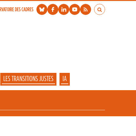
RVATOIRE DES CADRES
LES TRANSITIONS JUSTES
IA