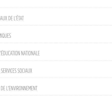
AUX DE L'ÉTAT
MIQUES
L'ÉDUCATION NATIONALE
 SERVICES SOCIAUX
 DE L'ENVIRONNEMENT