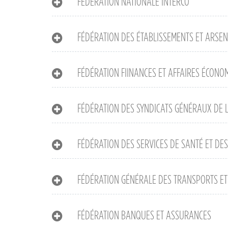
FÉDÉRATION NATIONALE INTERCO
FÉDÉRATION DES ÉTABLISSEMENTS ET ARSEN
FÉDÉRATION FIINANCES ET AFFAIRES ÉCONO
FÉDÉRATION DES SYNDICATS GÉNÉRAUX DE 
FÉDÉRATION DES SERVICES DE SANTÉ ET DES
FÉDÉRATION GÉNÉRALE DES TRANSPORTS ET
FÉDÉRATION BANQUES ET ASSURANCES