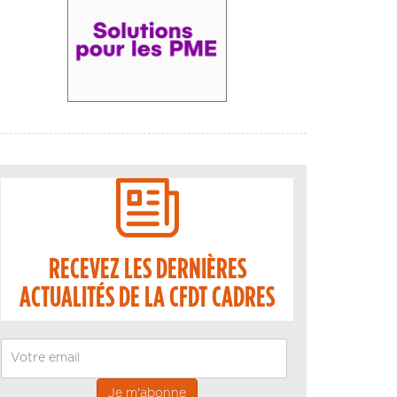
RECEVEZ LES DERNIÈRES
ACTUALITÉS DE LA CFDT CADRES
Email